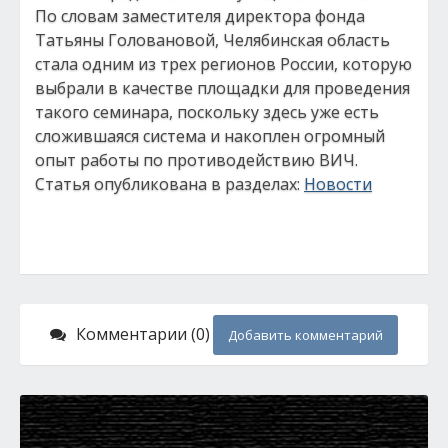
По словам заместителя директора фонда
Татьяны Головановой, Челябинская область
стала одним из трех регионов России, которую
выбрали в качестве площадки для проведения
такого семинара, поскольку здесь уже есть
сложившаяся система и накоплен огромный
опыт работы по противодействию ВИЧ.
Статья опубликована в разделах:
Новости
Комментарии (0)
Добавить комментарий