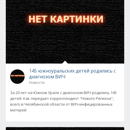
145 южноуральских детей родились с
диагнозом ВИЧ
Новости
За 20 лет на Южном Урале с диагнозом ВИЧ родились 145
детей. Как передает корреспондент "Нового Региона",
всего в Челябинской области от ВИЧ-инфицированных
матерей