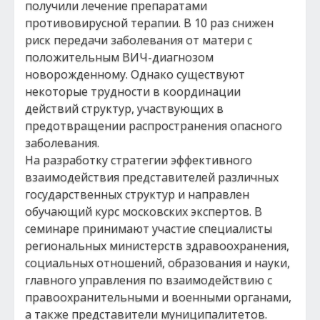
получили лечение препаратами
противовирусной терапии. В 10 раз снижен
риск передачи заболевания от матери с
положительным ВИЧ-диагнозом
новорожденному. Однако существуют
некоторые трудности в координации
действий структур, участвующих в
предотвращении распространения опасного
заболевания.
На разработку стратегии эффективного
взаимодействия представителей различных
государственных структур и направлен
обучающий курс московских экспертов. В
семинаре принимают участие специалисты
региональных министерств здравоохранения,
социальных отношений, образования и науки,
главного управления по взаимодействию с
правоохранительными и военными органами,
а также представители муниципалитетов.