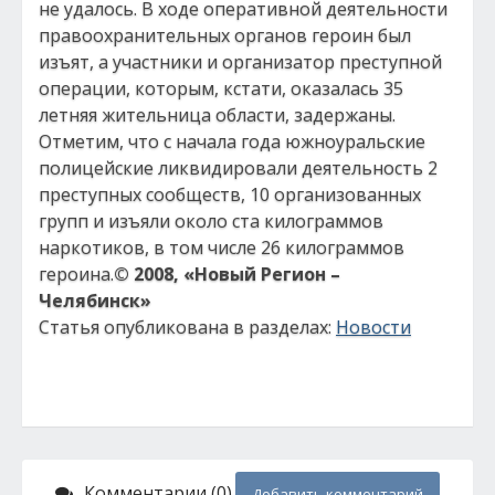
не удалось. В ходе оперативной деятельности
правоохранительных органов героин был
изъят, а участники и организатор преступной
операции, которым, кстати, оказалась 35
летняя жительница области, задержаны.
Отметим, что с начала года южноуральские
полицейские ликвидировали деятельность 2
преступных сообществ, 10 организованных
групп и изъяли около ста килограммов
наркотиков, в том числе 26 килограммов
героина.
© 2008, «Новый Регион –
Челябинск»
Статья опубликована в разделах:
Новости
Комментарии (0)
Добавить комментарий