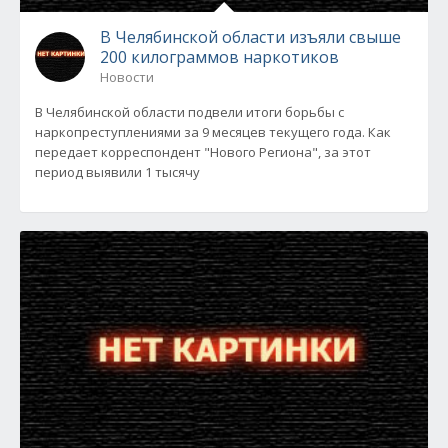
В Челябинской области изъяли свыше
200 килограммов наркотиков
Новости
В Челябинской области подвели итоги борьбы с
наркопреступлениями за 9 месяцев текущего года. Как
передает корреспондент "Нового Региона", за этот
период выявили 1 тысячу