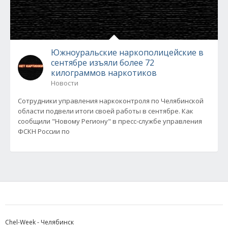
Южноуральские наркополицейские в
сентябре изъяли более 72
килограммов наркотиков
Новости
Сотрудники управления наркоконтроля по Челябинской
области подвели итоги своей работы в сентябре. Как
сообщили "Новому Региону" в пресс-службе управления
ФСКН России по
Chel-Week - Челябинск