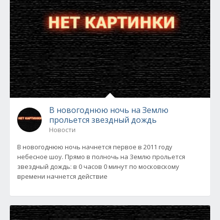
В новогоднюю ночь на Землю
прольется звездный дождь
Новости
В новогоднюю ночь начнется первое в 2011 году
небесное шоу. Прямо в полночь на Землю прольется
звездный дождь: в 0 часов 0 минут по московскому
времени начнется действие