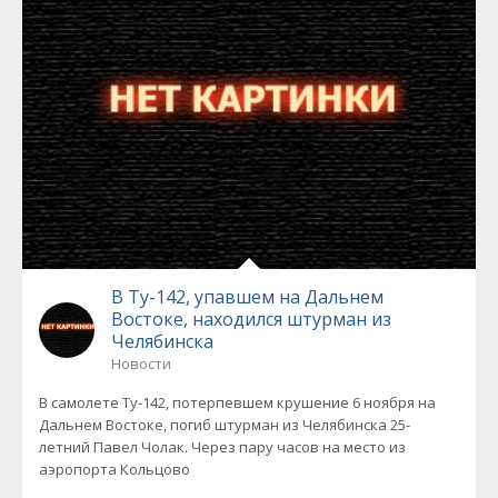
В Ту-142, упавшем на Дальнем
Востоке, находился штурман из
Челябинска
Новости
В самолете Ту-142, потерпевшем крушение 6 ноября на
Дальнем Востоке, погиб штурман из Челябинска 25-
летний Павел Чолак. Через пару часов на место из
аэропорта Кольцово