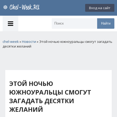
Вход на сайт
Найти
chel-week
»
Новости
» Этой ночью южноуральцы смогут загадать
десятки желаний
ЭТОЙ НОЧЬЮ
ЮЖНОУРАЛЬЦЫ СМОГУТ
ЗАГАДАТЬ ДЕСЯТКИ
ЖЕЛАНИЙ