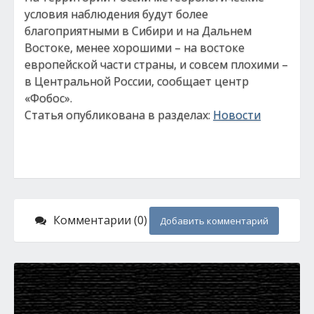
условия наблюдения будут более
благоприятными в Сибири и на Дальнем
Востоке, менее хорошими – на востоке
европейской части страны, и совсем плохими –
в Центральной России, сообщает центр
«Фобос».
Статья опубликована в разделах:
Новости
Комментарии (0)
Добавить комментарий