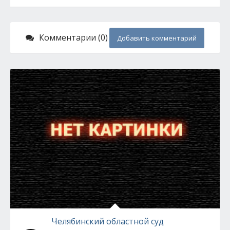
Комментарии (0)
Добавить комментарий
Челябинский областной суд