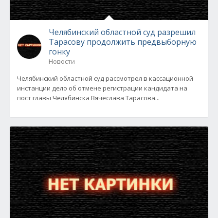
Челябинский областной суд разрешил
Тарасову продолжить предвыборную
гонку
Новости
Челябинский областной суд рассмотрел в кассационной
инстанции дело об отмене регистрации кандидата на
пост главы Челябинска Вячеслава Тарасова...