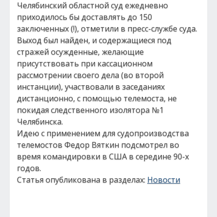
Челябинский областной суд ежедневно
приходилось бы доставлять до 150
заключенных (!), отметили в пресс-службе суда.
Выход был найден, и содержащиеся под
стражей осужденные, желающие
присутствовать при кассационном
рассмотрении своего дела (во второй
инстанции), участвовали в заседаниях
дистанционно, с помощью телемоста, не
покидая следственного изолятора №1
Челябинска.
Идею с применением для судопроизводства
телемостов Федор Вяткин подсмотрел во
время командировки в США в середине 90-х
годов.
Статья опубликована в разделах:
Новости