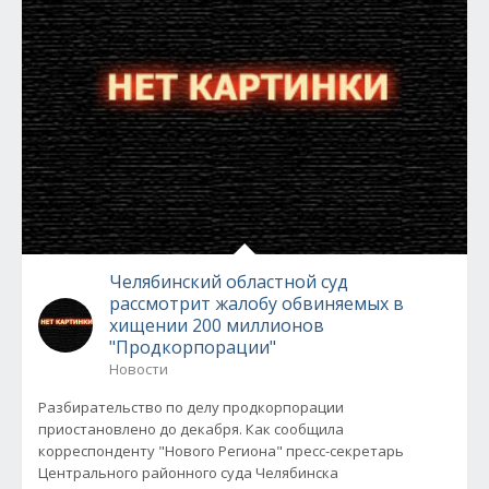
Челябинский областной суд
рассмотрит жалобу обвиняемых в
хищении 200 миллионов
"Продкорпорации"
Новости
Разбирательство по делу продкорпорации
приостановлено до декабря. Как сообщила
корреспонденту "Нового Региона" пресс-секретарь
Центрального районного суда Челябинска