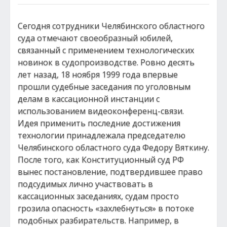
Сегодня сотрудники Челябинского областного
суда отмечают своеобразный юбилей,
связанный с применением технологических
новинок в судопроизводстве. Ровно десять
лет назад, 18 ноября 1999 года впервые
прошли судебные заседания по уголовным
делам в кассационной инстанции с
использованием видеоконференц-связи.
Идея применить последние достижения
технологии принадлежала председателю
Челябинского областного суда Федору Вяткину.
После того, как Конституционный суд РФ
вынес постановление, подтвердившее право
подсудимых лично участвовать в
кассационных заседаниях, судам просто
грозила опасность «захлебнуться» в потоке
подобных разбирательств. Например, в