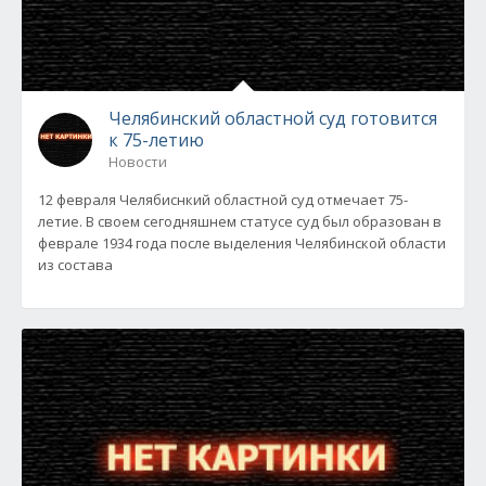
Челябинский областной суд готовится
к 75-летию
Новости
12 февраля Челябиснкий областной суд отмечает 75-
летие. В своем сегодняшнем статусе суд был образован в
феврале 1934 года после выделения Челябинской области
из состава