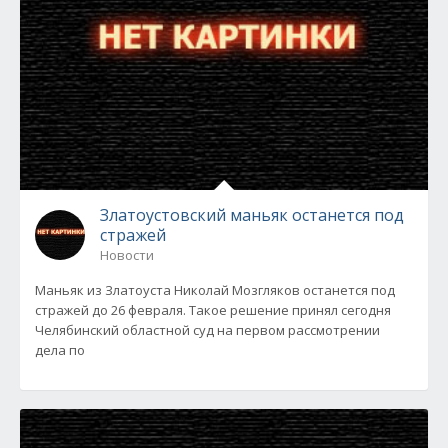
Златоустовский маньяк останется под
стражей
Новости
Маньяк из Златоуста Николай Мозгляков останется под
стражей до 26 февраля. Такое решение принял сегодня
Челябинский областной суд на первом рассмотрении
дела по