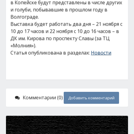
в Копейске будут представлены в числе других
и голуби, побывавшие в прошлом году в
Волгограде.
Выставка будет работать два дня – 21 ноября с
10 до 17 часов и 22 ноября с 10 до 16 часов – в
ДК им. Кирова по проспекту Славы (за ТЦ
«Молния»).
Статья опубликована в разделах:
Новости
Комментарии (0)
Добавить комментарий