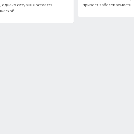
, однако ситуация остается
прирост заболеваемости
ческой...