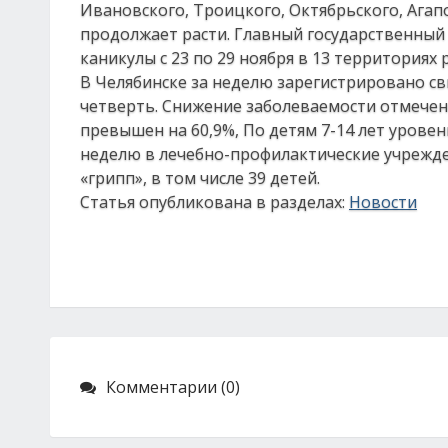
Ивановского, Троицкого, Октябрьского, Агап
продолжает расти. Главный государственный
каникулы с 23 по 29 ноября в 13 территориях 
В Челябинске за неделю зарегистрировано св
четверть. Снижение заболеваемости отмечен
превышен на 60,9%, По детям 7-14 лет урове
неделю в лечебно-профилактические учрежде
«грипп», в том числе 39 детей.
Статья опубликована в разделах:
Новости
Комментарии (0)