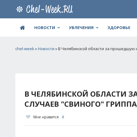
НОВОСТИ
УВЛЕЧЕНИЯ
ЗДОРОВЬЕ
chel-week
»
Новости
» В Челябинской области за прошедшую 
В ЧЕЛЯБИНСКОЙ ОБЛАСТИ З
СЛУЧАЕВ "СВИНОГО" ГРИППА
Мне нравится
0