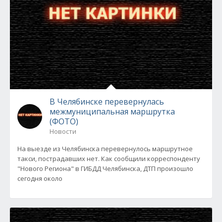
В Челябинске перевернулась
межмуниципальная маршрутка
(ФОТО)
Новости
На выезде из Челябинска перевернулось маршрутное
такси, пострадавших нет. Как сообщили корреспонденту
"Нового Региона" в ГИБДД Челябинска, ДТП произошло
сегодня около