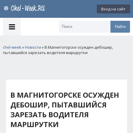
Вход на сайт
Найти
chel-week
»
Новости
» В Магнитогорске осужден дебошир,
пытавшийся зарезать водителя маршрутки
В МАГНИТОГОРСКЕ ОСУЖДЕН
ДЕБОШИР, ПЫТАВШИЙСЯ
ЗАРЕЗАТЬ ВОДИТЕЛЯ
МАРШРУТКИ