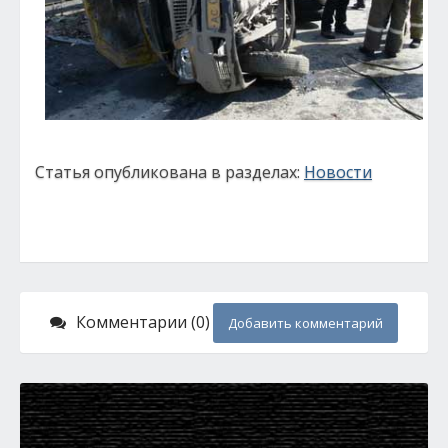
Статья опубликована в разделах:
Новости
Комментарии (0)
Добавить комментарий