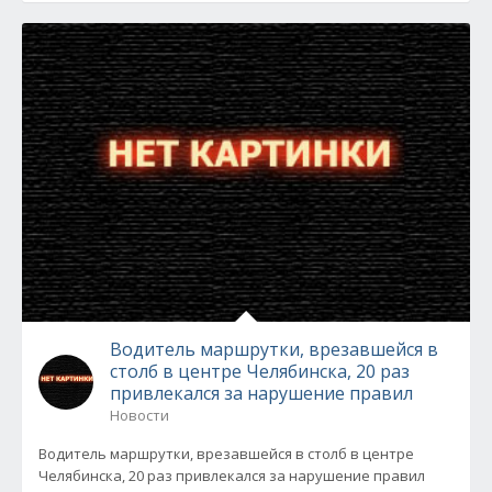
Водитель маршрутки, врезавшейся в
столб в центре Челябинска, 20 раз
привлекался за нарушение правил
Новости
Водитель маршрутки, врезавшейся в столб в центре
Челябинска, 20 раз привлекался за нарушение правил