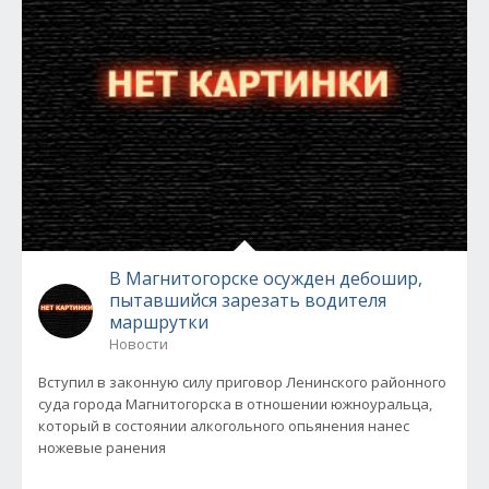
В Магнитогорске осужден дебошир,
пытавшийся зарезать водителя
маршрутки
Новости
Вступил в законную силу приговор Ленинского районного
суда города Магнитогорска в отношении южноуральца,
который в состоянии алкогольного опьянения нанес
ножевые ранения