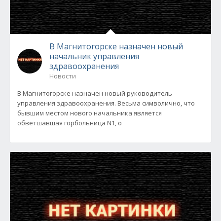
В Магнитогорске назначен новый
начальник управления
здравоохранения
Новости
В Магнитогорске назначен новый руководитель
управления здравоохранения. Весьма символично, что
бывшим местом нового начальника является
обветшавшая горбольница N1, о