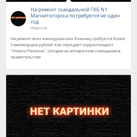
На ремонт скандальной ГКБ N1
Магнитогорска потребуется не один
год
Новости
На ремонт всех южноуральских больниц требуется более
5 миллиардов рублей. Как передает корреспондент
"Нового Региона", сегодня на аппаратном совещании в
правительстве