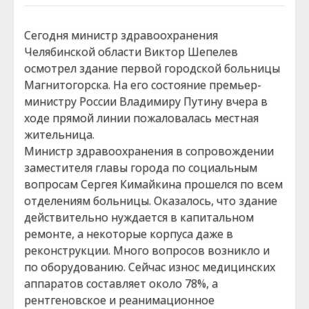
Сегодня министр здравоохранения
Челябинской области Виктор Шепелев
осмотрел здание первой городской больницы
Магнитогорска. На его состояние премьер-
министру России Владимиру Путину вчера в
ходе прямой линии пожаловалась местная
жительница.
Министр здравоохранения в сопровождении
заместителя главы города по социальным
вопросам Сергея Кимайкина прошелся по всем
отделениям больницы. Оказалось, что здание
действительно нуждается в капитальном
ремонте, а некоторые корпуса даже в
реконструкции. Много вопросов возникло и
по оборудованию. Сейчас износ медицинских
аппаратов составляет около 78%, а
рентгеновское и реанимационное