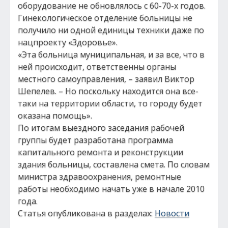
оборудование не обновлялось с 60-70-х годов.
Гинекологическое отделение больницы не
получило ни одной единицы техники даже по
нацпроекту «Здоровье».
«Эта больница муниципальная, и за все, что в
ней происходит, ответственны органы
местного самоуправления, – заявил Виктор
Шепелев. – Но поскольку находится она все-
таки на территории области, то городу будет
оказана помощь».
По итогам выездного заседания рабочей
группы будет разработана программа
капитального ремонта и реконструкции
здания больницы, составлена смета. По словам
министра здравоохранения, ремонтные
работы необходимо начать уже в начале 2010
года.
Статья опубликована в разделах:
Новости