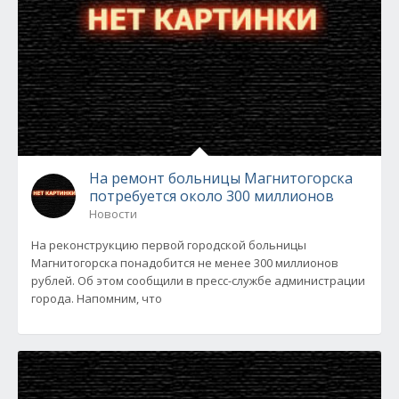
На ремонт больницы Магнитогорска
потребуется около 300 миллионов
Новости
На реконструкцию первой городской больницы
Магнитогорска понадобится не менее 300 миллионов
рублей. Об этом сообщили в пресс-службе администрации
города. Напомним, что