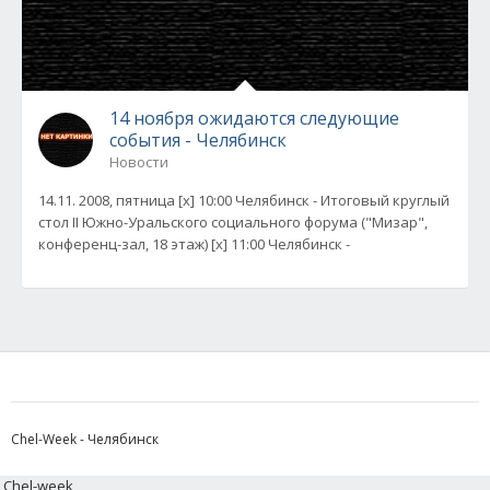
14 ноября ожидаются следующие
события - Челябинск
Новости
14.11. 2008, пятница [x] 10:00 Челябинск - Итоговый круглый
стол II Южно-Уральского социального форума ("Мизар",
конференц-зал, 18 этаж) [x] 11:00 Челябинск -
Chel-Week - Челябинск
Chel-week