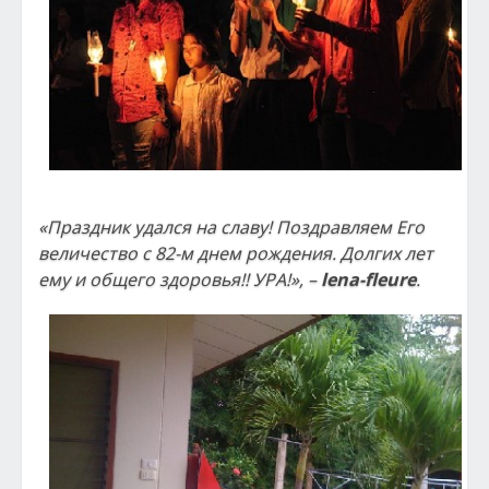
«Праздник удался на славу! Поздравляем Его
величество с 82-м днем рождения. Долгих лет
ему и общего здоровья!!
УРА!», –
lena-fleure
.