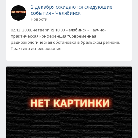
2 декабря ожидаются следующие
события - Челябинск
Новости
02.12. 2008, четверг [x] 10:00 Челябинск - Научно-
практическая конференция "Современная
радиоэкологическая обстановка в Уральском регионе.
Практика использования