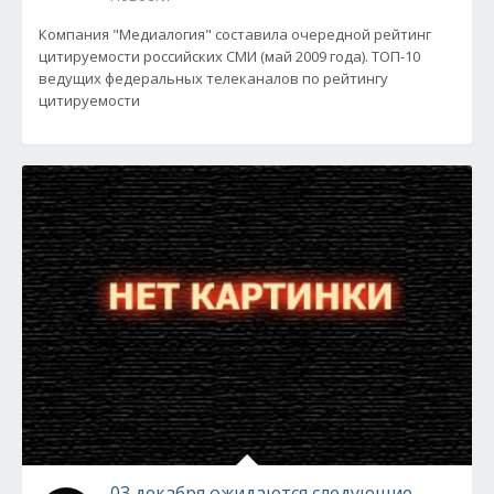
Компания "Медиалогия" составила очередной рейтинг
цитируемости российских СМИ (май 2009 года). ТОП-10
ведущих федеральных телеканалов по рейтингу
цитируемости
03 декабря ожидаются следующие