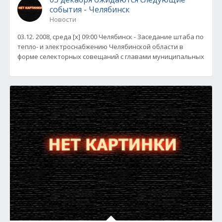
события - Челябинск
Новости
03.12. 2008, среда [x] 09:00 Челябинск - Заседание штаба по
тепло- и электроснабжению Челябинской области в
форме селекторных совещаний с главами муниципальных