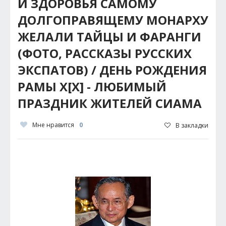
И ЗДОРОВЬЯ САМОМУ
ДОЛГОПРАВЯЩЕМУ МОНАРХУ
ЖЕЛАЛИ ТАЙЦЫ И ФАРАНГИ
(ФОТО, РАССКАЗЫ РУССКИХ
ЭКСПАТОВ) / ДЕНЬ РОЖДЕНИЯ
РАМЫ Х[X] - ЛЮБИМЫЙ
ПРАЗДНИК ЖИТЕЛЕЙ СИАМА
Мне нравится
0
В закладки