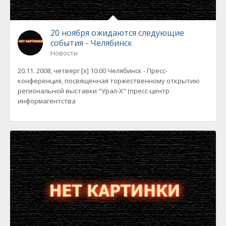
20 ноября ожидаются следующие
события - Челябинск
Новости
20.11. 2008, четверг [x] 10:00 Челябинск - Пресс-
конференция, посвященная торжественному открытию
региональной выставки "Урал-X" (пресс-центр
информагентства