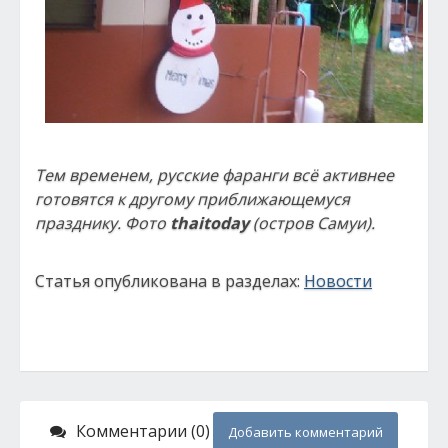
Тем временем, русские фаранги всё активнее
готовятся к другому приближающемуся
празднику. Фото
thaitoday
(остров Самуи).
Статья опубликована в разделах:
Новости
Комментарии (0)
Добавить комментарий