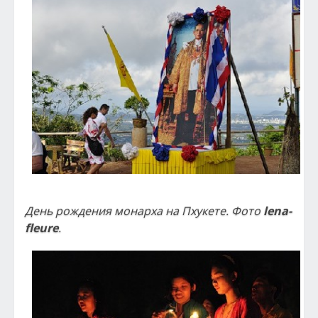
День рождения монарха на Пхукете. Фото
lena-
fleure
.