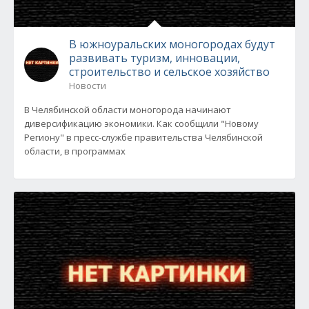
В южноуральских моногородах будут
развивать туризм, инновации,
строительство и сельское хозяйство
Новости
В Челябинской области моногорода начинают
диверсификацию экономики. Как сообщили "Новому
Региону" в пресс-службе правительства Челябинской
области, в программах