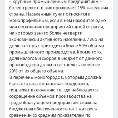
– крупным промышленным предприятием –
более трёхсот, в них проживает 15% населения
страны. Населенный пункт относится к
монопрофильным, если в нем находится одно
или нескольких предприятий одной отрасли,
на которых занято более четверти
экономически активного населении, либо на
долю которых приходится более 50% объема
промышленного производства. Кроме того,
доля налогов и сборов в бюджет от данного
производства должна составлять не менее
20% от их общего объема.
В перечень моногородов, которым должна
быть оказана финансовая поддержка,
подлежат включению те, где наблюдается
сокращение объемов производства на
градообразующем предприятии, снижена
бюджетная обеспеченность на 1 жителя в
сравнении со средним показателем по