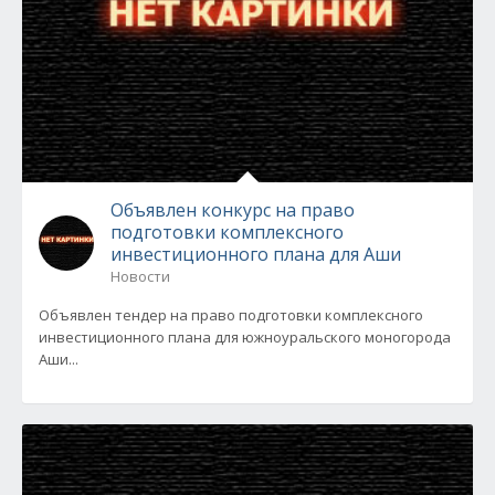
Объявлен конкурс на право
подготовки комплексного
инвестиционного плана для Аши
Новости
Объявлен тендер на право подготовки комплексного
инвестиционного плана для южноуральского моногорода
Аши...