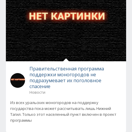
Правительственная программа
поддержки моногородов не
подразумевает их поголовное
спасение
Новости
Из всех уральских моногородов на поддержку
государства пока может рассчитывать лишь Нижний
Тагил. Только этот населенный пункт включен в проект
программы