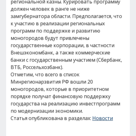
региональной казны. Курировать программу
должен человек в ранге не ниже
замгубернатора области. Предполагается, что
к участию в реализации региональных
программ по поддержке и развитию
моногородов будут привлечены
государственные корпорации, в частности
Внешэкономбанк, а также коммерческие
банки с государственным участием (Сбербанк,
ВТБ, Россельхозбанк).
Отметим, что всего в список
Минрегионарзвития РФ вошли 20
моногородов, которые в приоритетном
порядке получат финансовую поддержку
государства на реализацию инвестпрограмм
по модернизации экономики.
Статья опубликована в разделах:
Новости