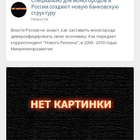
Специально для моногородов в
России создают новую банковскую
структуру
Новости
Власти России не знают, как заставить моногорода
диверсифицировать свою экономику. Как передает
корреспондент "Нового Региона", в 2009 - 2010 годах
Минрегионразвития