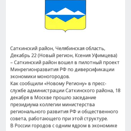
Саткинский район, Челябинская область,
Декабрь 22 (Новый регион, Ксения Уфимцева)
– Саткинский район вошел в пилотный проект
Минрегионразвития РФ по диверсификации
экономики моногородов.
Как сообщили «Новому Региону» в пресс-
службе администрации Саткинского района, 18
декабря в Москве прошло заседание
президиума коллегии министерства
регионального развития РФ и общественного
совета, работающего при этой структуре.
В России городов с одним ядром в экономике