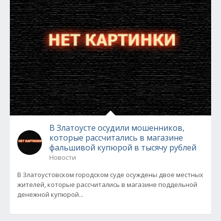
В Златоусте осудили мошенников,
которые рассчитались в магазине
фальшивой купюрой в тысячу рублей
Новости
В Златоустовском городском суде осуждены двое местных
жителей, которые рассчитались в магазине поддельной
денежной купюрой...