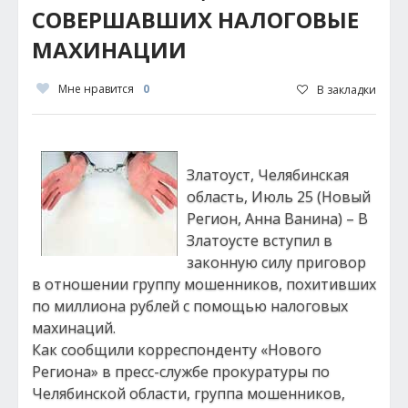
СОВЕРШАВШИХ НАЛОГОВЫЕ
МАХИНАЦИИ
Мне нравится
0
В закладки
Златоуст, Челябинская
область, Июль 25 (Новый
Регион, Анна Ванина) – В
Златоусте вступил в
законную силу приговор
в отношении группу мошенников, похитивших
по миллиона рублей с помощью налоговых
махинаций.
Как сообщили корреспонденту «Нового
Региона» в пресс-службе прокуратуры по
Челябинской области, группа мошенников,