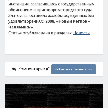
инстанция, согласившись с государственным
обвинением и приговором городского суда
Златоуста, оставила жалобы осужденных без
удовлетворения.
© 2008, «Новый Регион –
Челябинск»
Статья опубликована в разделах:
Новости
Комментарии (0)
Добавить комментарий