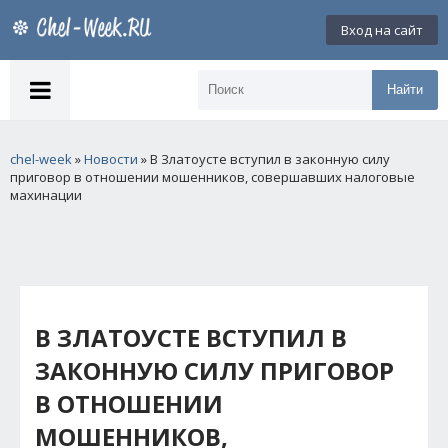
Вход на сайт
Найти
chel-week
»
Новости
» В Златоусте вступил в законную силу
приговор в отношении мошенников, совершавших налоговые
махинации
В ЗЛАТОУСТЕ ВСТУПИЛ В
ЗАКОННУЮ СИЛУ ПРИГОВОР
В ОТНОШЕНИИ
МОШЕННИКОВ,