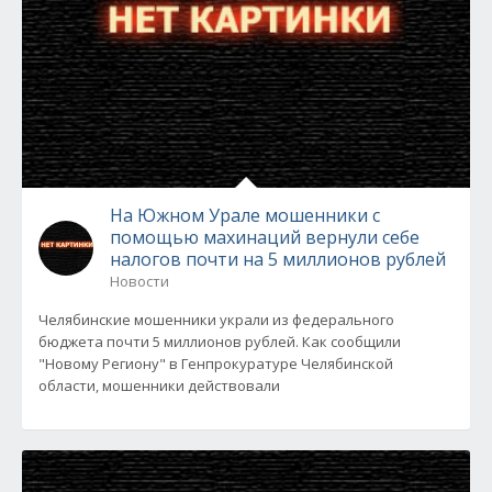
На Южном Урале мошенники с
помощью махинаций вернули себе
налогов почти на 5 миллионов рублей
Новости
Челябинские мошенники украли из федерального
бюджета почти 5 миллионов рублей. Как сообщили
"Новому Региону" в Генпрокуратуре Челябинской
области, мошенники действовали