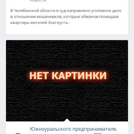
Новости
В Челябинской области в суд направлено уголовное дело
в отношении мошенников, которые обманом похищали
квартиры жителей Златоуста...
Южноуральского предпринимателя,