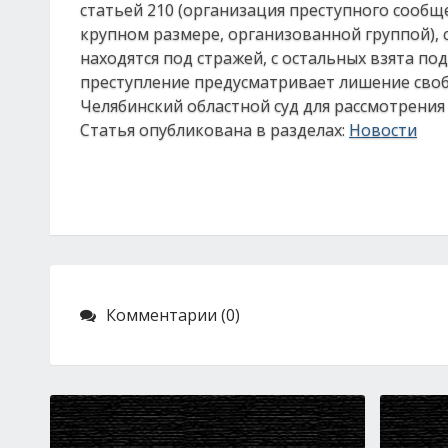
статьей 210 (организация преступного сообще
крупном размере, организованной группой), 
находятся под стражей, с остальных взята по
преступление предусматривает лишение своб
Челябинский областной суд для рассмотрения 
Статья опубликована в разделах:
Новости
Комментарии (0)