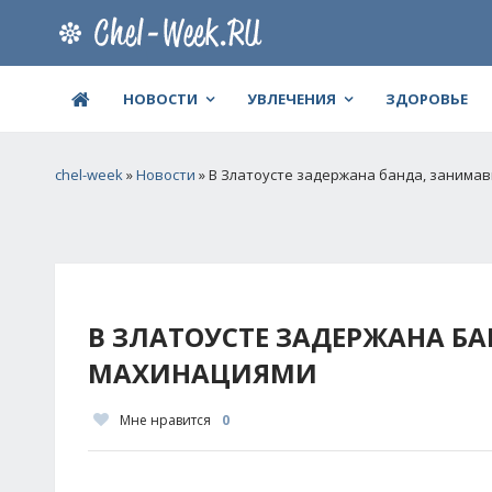
НОВОСТИ
УВЛЕЧЕНИЯ
ЗДОРОВЬЕ
chel-week
»
Новости
» В Златоусте задержана банда, заним
В ЗЛАТОУСТЕ ЗАДЕРЖАНА 
МАХИНАЦИЯМИ
Мне нравится
0