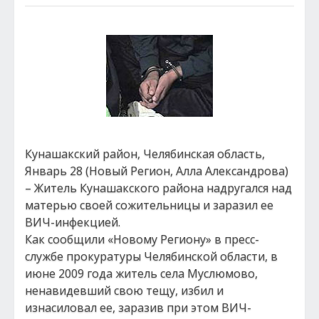
Кунашакский район, Челябинская область,
Январь 28 (Новый Регион, Алла Александрова)
– Житель Кунашакского района надругался над
матерью своей сожительницы и заразил ее
ВИЧ-инфекцией.
Как сообщили «Новому Региону» в пресс-
службе прокуратуры Челябинской области, в
июне 2009 года житель села Муслюмово,
ненавидевший свою тещу, избил и
изнасиловал ее, заразив при этом ВИЧ-