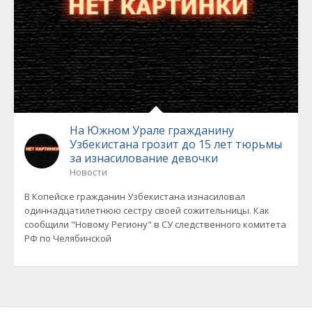
На Южном Урале гражданину
Узбекистана грозит до 15 лет тюрьмы
за изнасилование девочки
Новости
В Копейске гражданин Узбекистана изнасиловал
одиннадцатилетнюю сестру своей сожительницы. Как
сообщили "Новому Региону" в СУ следственного комитета
РФ по Челябинской