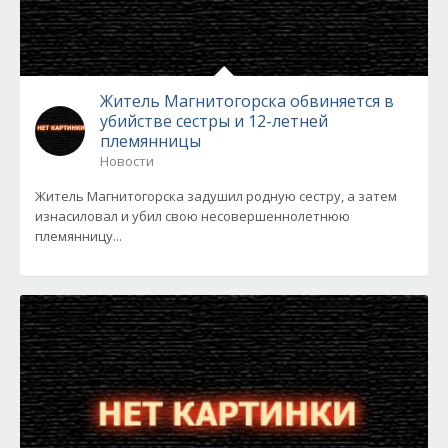
Житель Магнитогорска обвиняется в
убийстве сестры и 12-летней
племянницы
Новости
Житель Магнитогорска задушил родную сестру, а затем
изнасиловал и убил свою несовершеннолетнюю
племянницу...