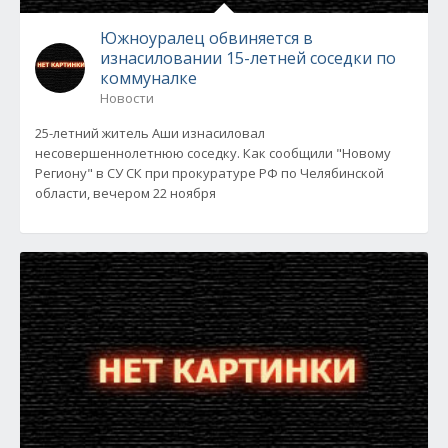
Южноуралец обвиняется в
изнасиловании 15-летней соседки по
коммуналке
Новости
25-летний житель Аши изнасиловал
несовершеннолетнюю соседку. Как сообщили "Новому
Региону" в СУ СК при прокуратуре РФ по Челябинской
области, вечером 22 ноября