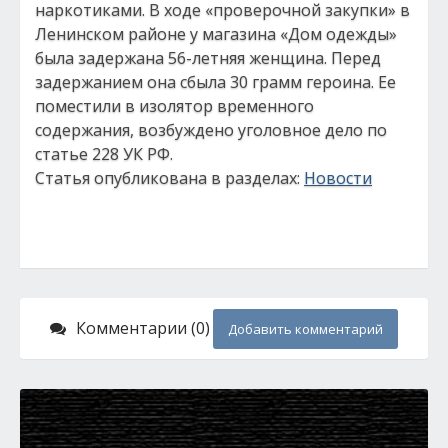
наркотиками. В ходе «проверочной закупки» в
Ленинском районе у магазина «Дом одежды»
была задержана 56-летняя женщина. Перед
задержанием она сбыла 30 грамм героина. Ее
поместили в изолятор временного
содержания, возбуждено уголовное дело по
статье 228 УК РФ.
Статья опубликована в разделах:
Новости
Комментарии (0)
Добавить комментарий