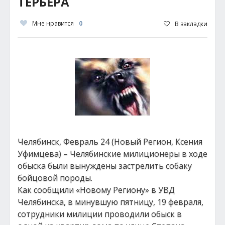
ТЕРЬЕРА
Мне нравится
0
В закладки
Челябинск, Февраль 24 (Новый Регион, Ксения
Уфимцева) – Челябинские милиционеры в ходе
обыска были вынуждены застрелить собаку
бойцовой породы.
Как сообщили «Новому Региону» в УВД
Челябинска, в минувшую пятницу, 19 февраля,
сотрудники милиции проводили обыск в