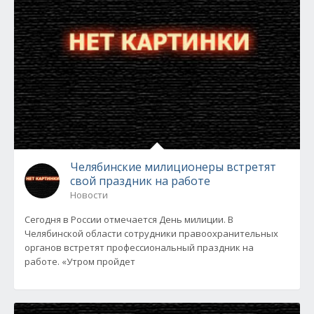
Челябинские милиционеры встретят
свой праздник на работе
Новости
Сегодня в России отмечается День милиции. В
Челябинской области сотрудники правоохранительных
органов встретят профессиональный праздник на
работе. «Утром пройдет