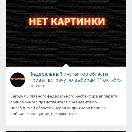
Федеральный инспектор области
провел встречу по выборам 11 октября
Новости
Сегодня у главного федерального инспектора аппарата
полномочного представителя президента по
Челябинской области Андрея Андриянова прошло
рабочее совещание, посвященное