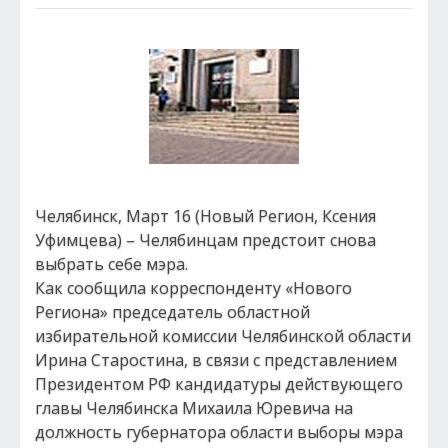
Челябинск, Март 16 (Новый Регион, Ксения
Уфимцева) – Челябинцам предстоит снова
выбрать себе мэра.
Как сообщила корреспонденту «Нового
Региона» председатель областной
избирательной комиссии Челябинской области
Ирина Старостина, в связи с представлением
Президентом РФ кандидатуры действующего
главы Челябинска Михаила Юревича на
должность губернатора области выборы мэра