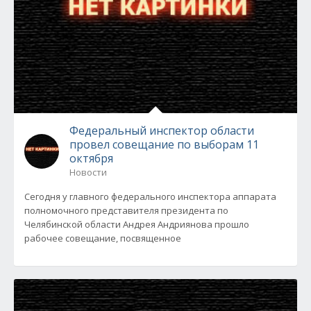
Федеральный инспектор области
провел совещание по выборам 11
октября
Новости
Сегодня у главного федерального инспектора аппарата
полномочного представителя президента по
Челябинской области Андрея Андриянова прошло
рабочее совещание, посвященное