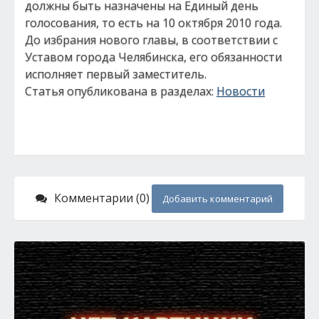
должны быть назначены на Единый день
голосования, то есть на 10 октября 2010 года.
До избрания нового главы, в соответствии с
Уставом города Челябинска, его обязанности
исполняет первый заместитель.
Статья опубликована в разделах:
Новости
Комментарии (0)
Добавить комментарий