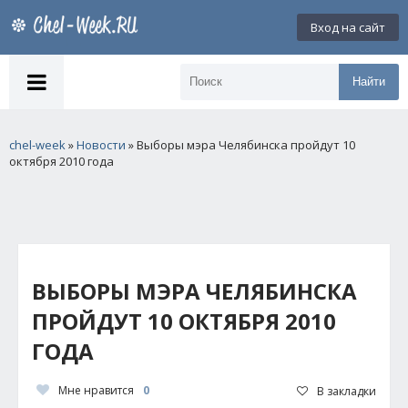
Вход на сайт
Найти
chel-week
»
Новости
» Выборы мэра Челябинска пройдут 10
октября 2010 года
ВЫБОРЫ МЭРА ЧЕЛЯБИНСКА
ПРОЙДУТ 10 ОКТЯБРЯ 2010
ГОДА
Мне нравится
0
В закладки