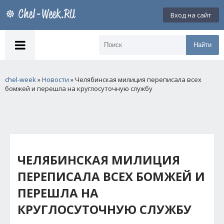
Вход на сайт
Найти
chel-week
»
Новости
» Челябинская милиция переписала всех
бомжей и перешла на круглосуточную службу
ЧЕЛЯБИНСКАЯ МИЛИЦИЯ
ПЕРЕПИСАЛА ВСЕХ БОМЖЕЙ И
ПЕРЕШЛА НА
КРУГЛОСУТОЧНУЮ СЛУЖБУ