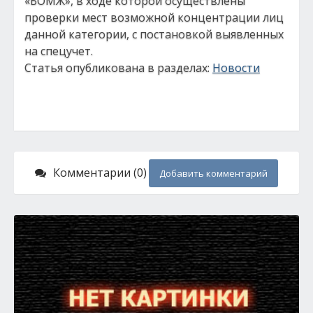
«БОМЖ», в ходе которой осуществлены
проверки мест возможной концентрации лиц
данной категории, с постановкой выявленных
на спецучет.
Статья опубликована в разделах:
Новости
Комментарии (0)
Добавить комментарий