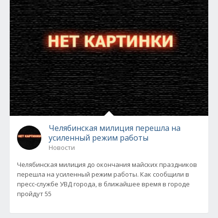
Челябинская милиция перешла на
усиленный режим работы
Новости
Челябинская милиция до окончания майских праздников
перешла на усиленный режим работы. Как сообщили в
пресс-службе УВД города, в ближайшее время в городе
пройдут 55