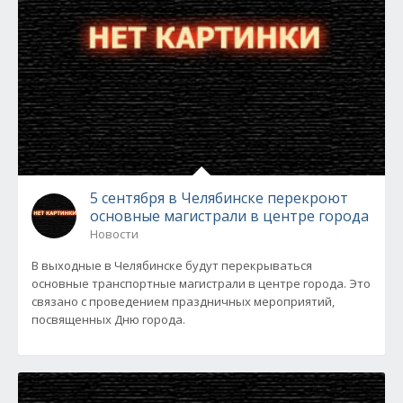
5 сентября в Челябинске перекроют
основные магистрали в центре города
Новости
В выходные в Челябинске будут перекрываться
основные транспортные магистрали в центре города. Это
связано с проведением праздничных мероприятий,
посвященных Дню города.