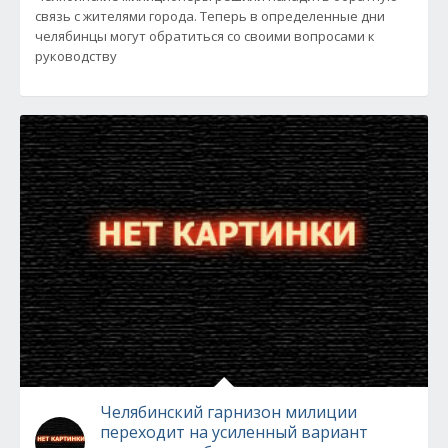
связь с жителями города. Теперь в определенные дни
челябинцы могут обратиться со своими вопросами к
руководству
Челябинский гарнизон милиции
переходит на усиленный вариант