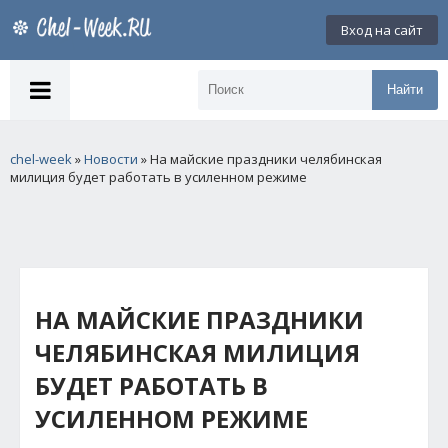
Вход на сайт
Найти
chel-week
»
Новости
» На майские праздники челябинская
милиция будет работать в усиленном режиме
НА МАЙСКИЕ ПРАЗДНИКИ
ЧЕЛЯБИНСКАЯ МИЛИЦИЯ
БУДЕТ РАБОТАТЬ В
УСИЛЕННОМ РЕЖИМЕ