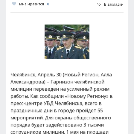
Мне нравится
0
В закладки
Челябинск, Апрель 30 (Новый Регион, Алла
Александрова) – Гарнизон челябинской
милиции переведен на усиленный режим
работы. Как сообщили «Новому Региону» в
пресс-центре УВД Челябинска, всего в
праздничные дни в городе пройдет 55
мероприятий. Для охраны общественного
порядка будет задействовано 3 тысячи
сотрудников милиции. 1 мая на площади