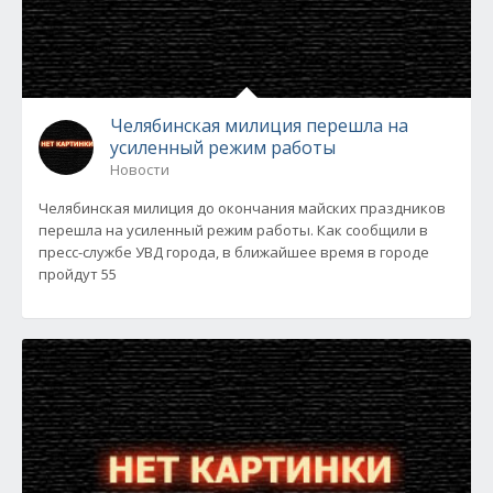
Челябинская милиция перешла на
усиленный режим работы
Новости
Челябинская милиция до окончания майских праздников
перешла на усиленный режим работы. Как сообщили в
пресс-службе УВД города, в ближайшее время в городе
пройдут 55