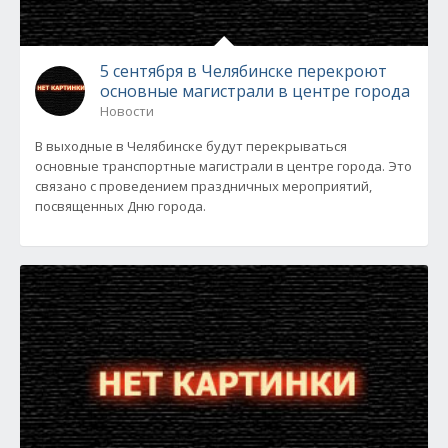
5 сентября в Челябинске перекроют
основные магистрали в центре города
Новости
В выходные в Челябинске будут перекрываться
основные транспортные магистрали в центре города. Это
связано с проведением праздничных мероприятий,
посвященных Дню города.