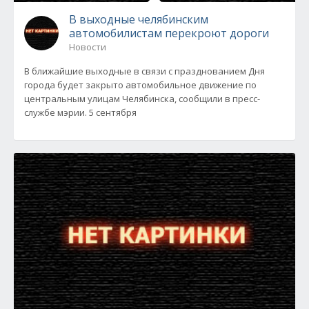
В выходные челябинским
автомобилистам перекроют дороги
Новости
В ближайшие выходные в связи с празднованием Дня
города будет закрыто автомобильное движение по
центральным улицам Челябинска, сообщили в пресс-
службе мэрии. 5 сентября