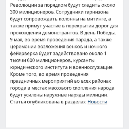
Революции за порядком будут следить около
300 милиционеров. Сотрудники гарнизона
будут сопровождать колонны на митинге, а
также примут участие в перекрытии дорог для
прохождения демонстрантов. В день Победы,
9 мая, во время проведения парада, а также
церемонии возложения венков и ночного
фейерверка будет задействовано около 1
тысячи 600 милиционеров, курсанты
юридического института и военнослужащие.
Кроме того, во время проведения
праздничных мероприятий во всех районах
города в местах массового скопления народа
будут усилены наружные наряды милиции.
Статья опубликована в разделах:
Новости