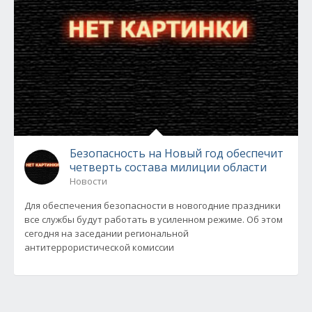
Безопасность на Новый год обеспечит
четверть состава милиции области
Новости
Для обеспечения безопасности в новогодние праздники
все службы будут работать в усиленном режиме. Об этом
сегодня на заседании региональной
антитеррористической комиссии