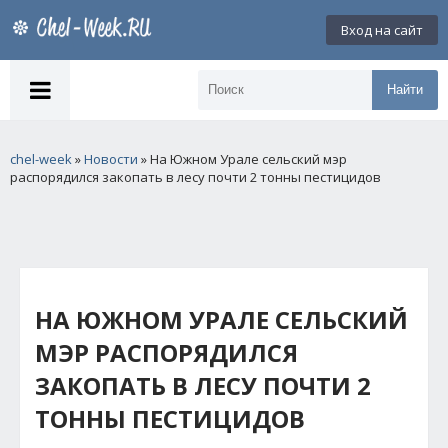
Вход на сайт
Найти
chel-week
»
Новости
» На Южном Урале сельский мэр
распорядился закопать в лесу почти 2 тонны пестицидов
НА ЮЖНОМ УРАЛЕ СЕЛЬСКИЙ
МЭР РАСПОРЯДИЛСЯ
ЗАКОПАТЬ В ЛЕСУ ПОЧТИ 2
ТОННЫ ПЕСТИЦИДОВ