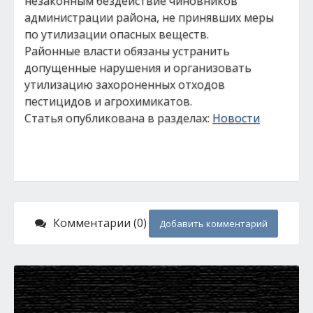
незаконным бездействие чиновников
администрации района, не принявших меры
по утилизации опасных веществ.
Районные власти обязаны устранить
допущенные нарушения и организовать
утилизацию захороненных отходов
пестицидов и агрохимикатов.
Статья опубликована в разделах:
Новости
Комментарии (0)
Добавить комментарий