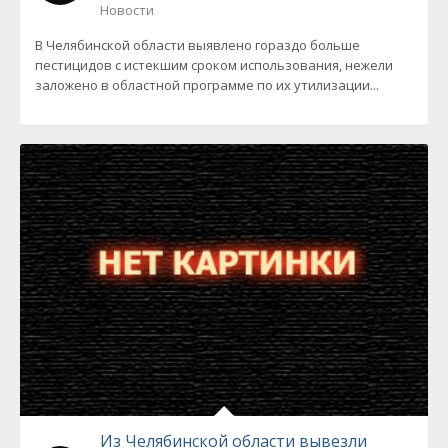
Новости
В Челябинской области выявлено гораздо больше
пестицидов с истекшим сроком использования, нежели
заложено в областной программе по их утилизации...
Из Челябинской области вывезли