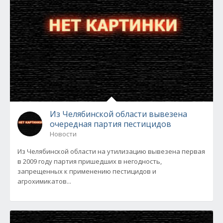
Из Челябинской области вывезена
очередная партия пестицидов
Новости
Из Челябинской области на утилизацию вывезена первая
в 2009 году партия пришедших в негодность,
запрещенных к применению пестицидов и
агрохимикатов...