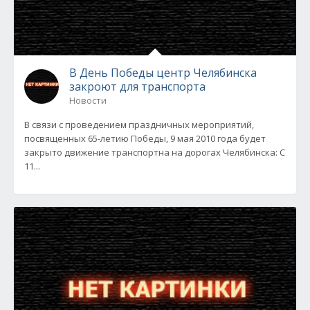
В День Победы центр Челябинска
закроют для транспорта
Новости
В связи с проведением праздничных мероприятий,
посвященных 65-летию Победы, 9 мая 2010 года будет
закрыто движение транспортна на дорогах Челябинска: С
11...