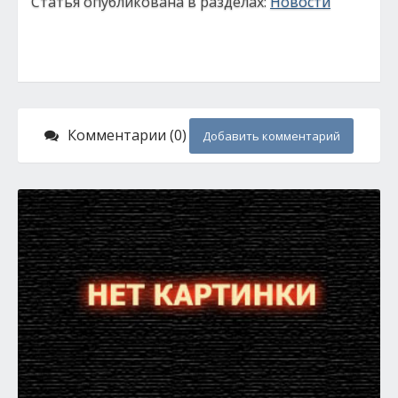
Статья опубликована в разделах:
Новости
Комментарии (0)
Добавить комментарий