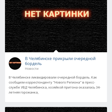
В Челябинске прикрыли очередной
бордель
Новости
В Челябинске ликвидировали очередной бордель. Как
сообщили корреспонденту "Нового Региона" в пресс-
службе УВД Челябинска, хозяйкой притона оказалась 34-
летняя горожанка,