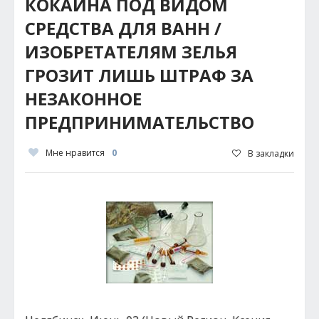
КОКАИНА ПОД ВИДОМ
СРЕДСТВА ДЛЯ ВАНН /
ИЗОБРЕТАТЕЛЯМ ЗЕЛЬЯ
ГРОЗИТ ЛИШЬ ШТРАФ ЗА
НЕЗАКОННОЕ
ПРЕДПРИНИМАТЕЛЬСТВО
Мне нравится
0
В закладки