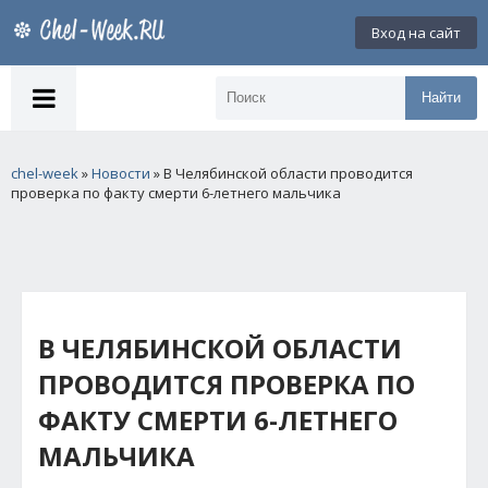
Вход на сайт
Найти
chel-week
»
Новости
» В Челябинской области проводится
проверка по факту смерти 6-летнего мальчика
В ЧЕЛЯБИНСКОЙ ОБЛАСТИ
ПРОВОДИТСЯ ПРОВЕРКА ПО
ФАКТУ СМЕРТИ 6-ЛЕТНЕГО
МАЛЬЧИКА