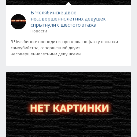
В Челябинске двое
несовершеннолетних девушек
спрыгнули с шестого этажа
Новости
В Челябинске проводится проверка по факту попытки
самоубийства, совершенной двумя
несовершеннолетними девушками...