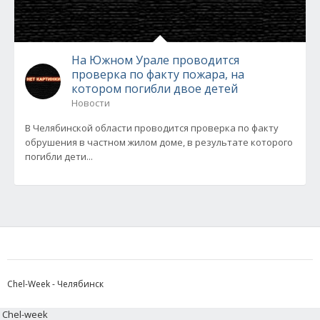
На Южном Урале проводится
проверка по факту пожара, на
котором погибли двое детей
Новости
В Челябинской области проводится проверка по факту
обрушения в частном жилом доме, в результате которого
погибли дети...
Chel-Week - Челябинск
Chel-week