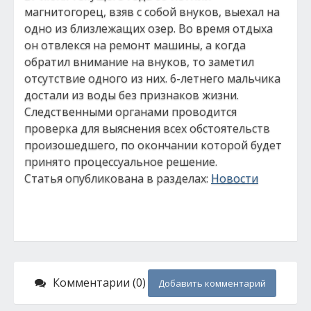
магнитогорец, взяв с собой внуков, выехал на
одно из близлежащих озер. Во время отдыха
он отвлекся на ремонт машины, а когда
обратил внимание на внуков, то заметил
отсутствие одного из них. 6-летнего мальчика
достали из воды без признаков жизни.
Следственными органами проводится
проверка для выяснения всех обстоятельств
произошедшего, по окончании которой будет
принято процессуальное решение.
Статья опубликована в разделах:
Новости
Комментарии (0)
Добавить комментарий