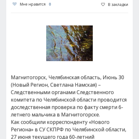
Мне нравится
0
В закладки
Магнитогорск, Челябинская область, Июнь 30
(Новый Регион, Светлана Намская) –
Следственными органами Следственного
комитета по Челябинской области проводится
доследственная проверка по факту смерти 6-
летнего мальчика в Магнитогорске.
Как сообщили корреспонденту «Нового
Региона» в СУ СКПРФ по Челябинской области,
27 июня текущего года 60-летний