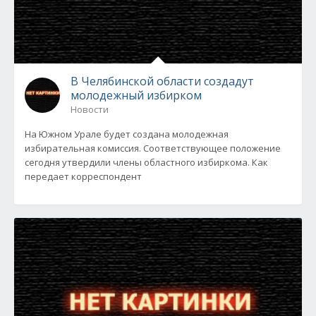
В Челябинской области создадут
молодежный избирком
Новости
На Южном Урале будет создана молодежная
избирательная комиссия. Соответствующее положение
сегодня утвердили члены областного избиркома. Как
передает корреспондент