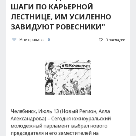
ШАГИ ПО КАРЬЕРНОЙ
ЛЕСТНИЦЕ, ИМ УСИЛЕННО
ЗАВИДУЮТ РОВЕСНИКИ"
Мне нравится
0
В закладки
Челябинск, Июль 13 (Новый Регион, Алла
Александрова) – Сегодня южноуральский
молодежный парламент выбрал нового
председателя и его заместителей на