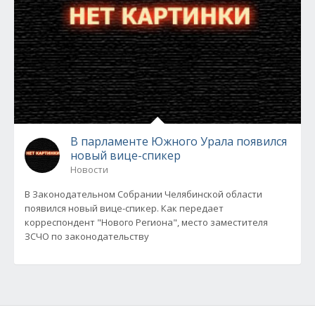
В парламенте Южного Урала появился
новый вице-спикер
Новости
В Законодательном Собрании Челябинской области
появился новый вице-спикер. Как передает
корреспондент "Нового Региона", место заместителя
ЗСЧО по законодательству