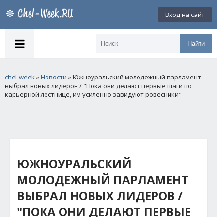
Вход на сайт
Найти
chel-week
»
Новости
» Южноуральский молодежный парламент
выбрал новых лидеров / "Пока они делают первые шаги по
карьерной лестнице, им усиленно завидуют ровесники"
ЮЖНОУРАЛЬСКИЙ
МОЛОДЕЖНЫЙ ПАРЛАМЕНТ
ВЫБРАЛ НОВЫХ ЛИДЕРОВ /
"ПОКА ОНИ ДЕЛАЮТ ПЕРВЫЕ