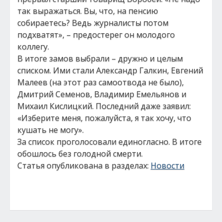
так выражаться. Вы, что, на пенсию
собираетесь? Ведь журналисты потом
подхватят», – предостерег он молодого
коллегу.
В итоге замов выбрали – дружно и целым
списком. Ими стали Александр Галкин, Евгений
Малеев (на этот раз самоотвода не было),
Дмитрий Семенов, Владимир Емельянов и
Михаил Кислицкий. Последний даже заявил:
«Изберите меня, пожалуйста, я так хочу, что
кушать не могу».
За список проголосовали единогласно. В итоге
обошлось без голодной смерти.
Статья опубликована в разделах:
Новости