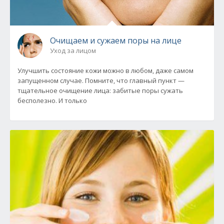
Очищаем и сужаем поры на лице
Уход за лицом
Улучшить состояние кожи можно в любом, даже самом
запущенном случае. Помните, что главный пункт —
тщательное очищение лица: забитые поры сужать
бесполезно. И только