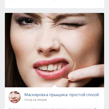
Маскировка прыщика: простой способ
Уход за лицом