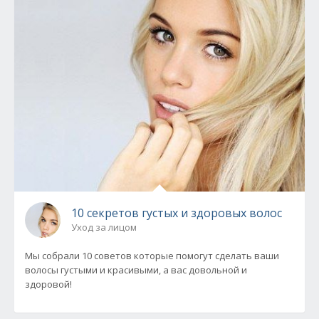
10 секретов густых и здоровых волос
Уход за лицом
Мы собрали 10 советов которые помогут сделать ваши
волосы густыми и красивыми, а вас довольной и
здоровой!