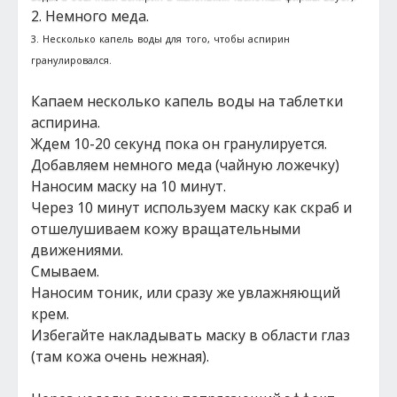
2. Немного меда.
3. Несколько капель воды для того, чтобы аспирин
гранулировался.
Капаем несколько капель воды на таблетки
аспирина.
Ждем 10-20 секунд пока он гранулируется.
Добавляем немного меда (чайную ложечку)
Наносим маску на 10 минут.
Через 10 минут используем маску как скраб и
отшелушиваем кожу вращательными
движениями.
Смываем.
Наносим тоник, или сразу же увлажняющий
крем.
Избегайте накладывать маску в области глаз
(там кожа очень нежная).