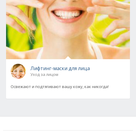
Лифтинг-маски для лица
Уход за лицом
Освежают и подтягивают вашу кожу, как никогда!