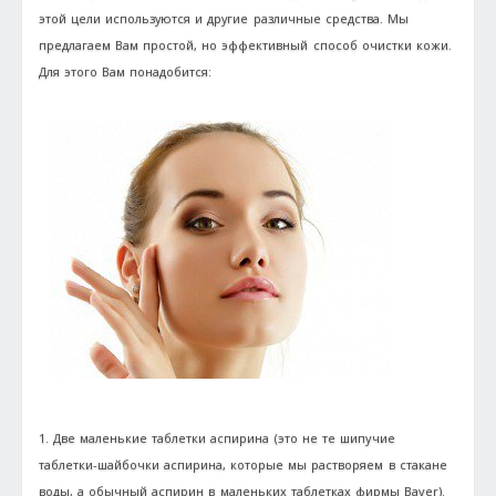
этой цели используются и другие различные средства. Мы
предлагаем Вам простой, но эффективный способ очистки кожи.
Для этого Вам понадобится:
1. Две маленькие таблетки аспирина (это не те шипучие
таблетки-шайбочки аспирина, которые мы растворяем в стакане
воды, а обычный аспирин в маленьких таблетках фирмы Bayer).