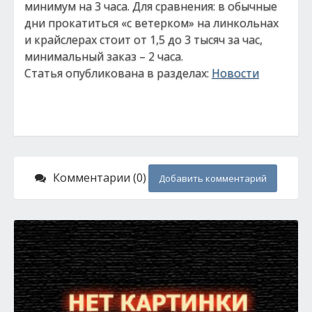
минимум на 3 часа. Для сравнения: в обычные
дни прокатиться «с ветерком» на линкольнах
и крайслерах стоит от 1,5 до 3 тысяч за час,
минимальный заказ – 2 часа.
Статья опубликована в разделах:
Новости
Комментарии (0)
Добавить комментарий