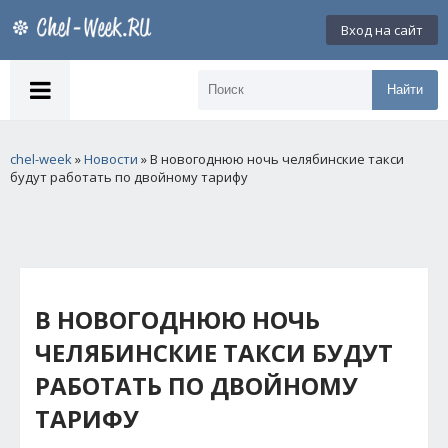
Вход на сайт
Найти
chel-week
»
Новости
» В новогоднюю ночь челябинские такси
будут работать по двойному тарифу
В НОВОГОДНЮЮ НОЧЬ
ЧЕЛЯБИНСКИЕ ТАКСИ БУДУТ
РАБОТАТЬ ПО ДВОЙНОМУ
ТАРИФУ