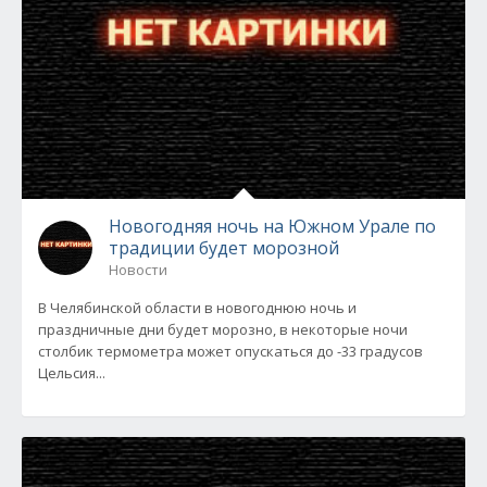
Новогодняя ночь на Южном Урале по
традиции будет морозной
Новости
В Челябинской области в новогоднюю ночь и
праздничные дни будет морозно, в некоторые ночи
столбик термометра может опускаться до -33 градусов
Цельсия...