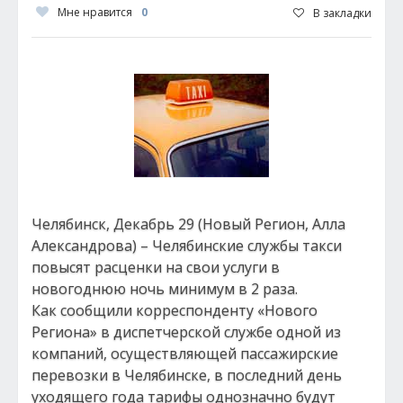
Мне нравится
0
В закладки
Челябинск, Декабрь 29 (Новый Регион, Алла
Александрова) – Челябинские службы такси
повысят расценки на свои услуги в
новогоднюю ночь минимум в 2 раза.
Как сообщили корреспонденту «Нового
Региона» в диспетчерской службе одной из
компаний, осуществляющей пассажирские
перевозки в Челябинске, в последний день
уходящего года тарифы однозначно будут