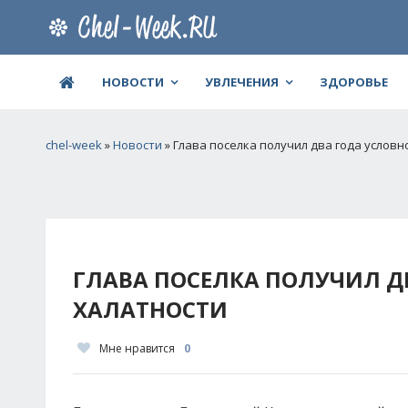
НОВОСТИ
УВЛЕЧЕНИЯ
ЗДОРОВЬЕ
chel-week
»
Новости
» Глава поселка получил два года условн
ГЛАВА ПОСЕЛКА ПОЛУЧИЛ ДВ
ХАЛАТНОСТИ
Мне нравится
0