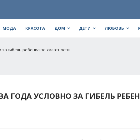
МОДА
КРАСОТА
ДОМ
ДЕТИ
ЛЮБОВЬ
о за гибель ребенка по халатности
А ГОДА УСЛОВНО ЗА ГИБЕЛЬ РЕБЕН