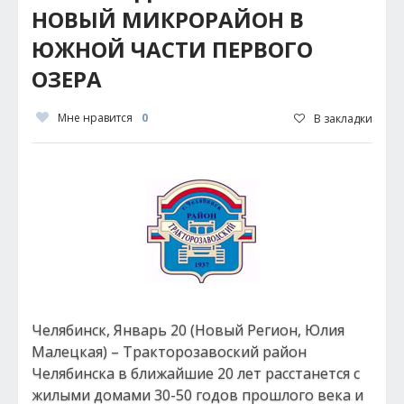
НОВЫЙ МИКРОРАЙОН В
ЮЖНОЙ ЧАСТИ ПЕРВОГО
ОЗЕРА
Мне нравится
0
В закладки
Челябинск, Январь 20 (Новый Регион, Юлия
Малецкая) – Тракторозавоский район
Челябинска в ближайшие 20 лет расстанется с
жилыми домами 30-50 годов прошлого века и