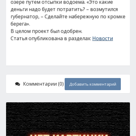
озере путем отсыпки водоема. «Это какие
деньги надо будет потратить? – возмутился
губернатор, – Сделайте набережную по кромке
берега».
В целом проект был одобрен.
Статья опубликована в разделах:
Новости
Комментарии (0)
Добавить комментарий