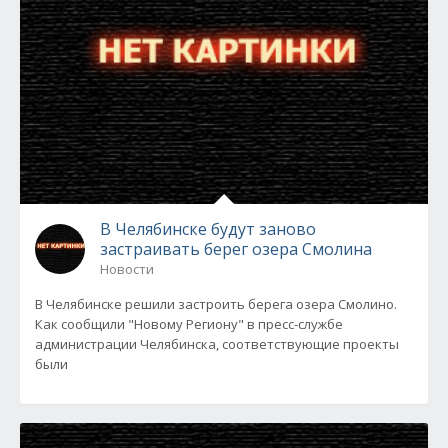
В Челябинске будут заново
застраивать берег озера Смолина
Новости
В Челябинске решили застроить берега озера Смолино.
Как сообщили "Новому Региону" в пресс-службе
администрации Челябинска, соответствующие проекты
были