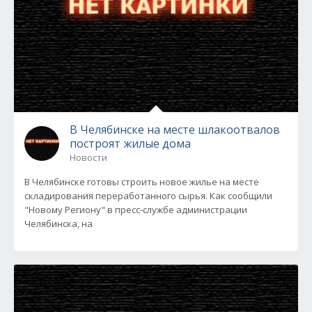
В Челябинске на месте шлакоотвалов
построят жилые дома
Новости
В Челябинске готовы строить новое жилье на месте
складирования переработанного сырья. Как сообщили
"Новому Региону" в пресс-службе администрации
Челябинска, на