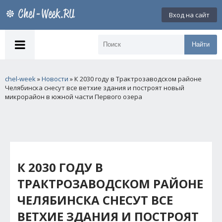
Вход на сайт
Найти
chel-week
»
Новости
» К 2030 году в Трактрозаводском районе
Челябинска снесут все ветхие здания и построят новый
микрорайон в южной части Первого озера
К 2030 ГОДУ В
ТРАКТРОЗАВОДСКОМ РАЙОНЕ
ЧЕЛЯБИНСКА СНЕСУТ ВСЕ
ВЕТХИЕ ЗДАНИЯ И ПОСТРОЯТ