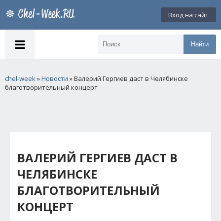
Вход на сайт
Найти
chel-week
»
Новости
» Валерий Гергиев даст в Челябинске
благотворительный концерт
ВАЛЕРИЙ ГЕРГИЕВ ДАСТ В
ЧЕЛЯБИНСКЕ
БЛАГОТВОРИТЕЛЬНЫЙ
КОНЦЕРТ