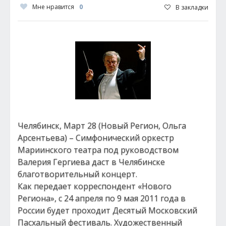
Мне нравится
0
В закладки
Челябинск, Март 28 (Новый Регион, Ольга
Арсентьева) – Симфонический оркестр
Мариинского театра под руководством
Валерия Гергиева даст в Челябинске
благотворительный концерт.
Как передает корреспондент «Нового
Региона», с 24 апреля по 9 мая 2011 года в
России будет проходит Десятый Московский
Пасхальный фестиваль. Художественный