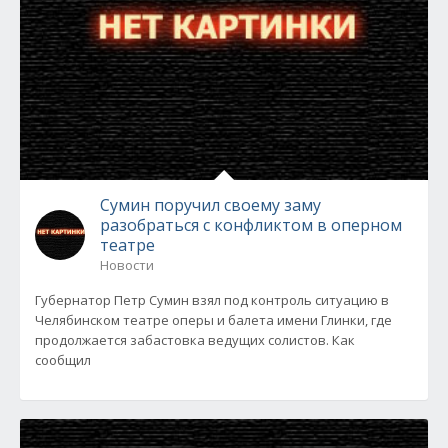
Сумин поручил своему заму
разобраться с конфликтом в оперном
театре
Новости
Губернатор Петр Сумин взял под контроль ситуацию в
Челябинском театре оперы и балета имени Глинки, где
продолжается забастовка ведущих солистов. Как
сообщил