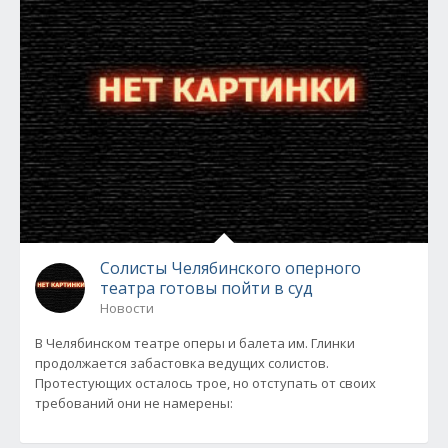
Солисты Челябинского оперного
театра готовы пойти в суд
Новости
В Челябинском театре оперы и балета им. Глинки
продолжается забастовка ведущих солистов.
Протестующих осталось трое, но отступать от своих
требований они не намерены: