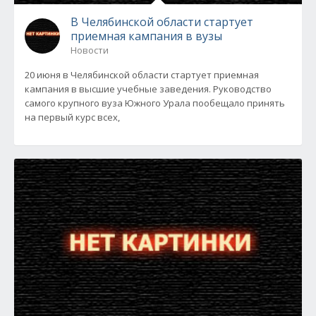
В Челябинской области стартует
приемная кампания в вузы
Новости
20 июня в Челябинской области стартует приемная
кампания в высшие учебные заведения. Руководство
самого крупного вуза Южного Урала пообещало принять
на первый курс всех,