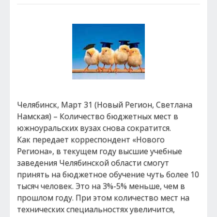
Челябинск, Март 31 (Новый Регион, Светлана
Намская) – Количество бюджетных мест в
южноуральских вузах снова сократится.
Как передает корреспондент «Нового
Региона», в текущем году высшие учебные
заведения Челябинской области смогут
принять на бюджетное обучение чуть более 10
тысяч человек. Это на 3%-5% меньше, чем в
прошлом году. При этом количество мест на
технических специальностях увеличится,