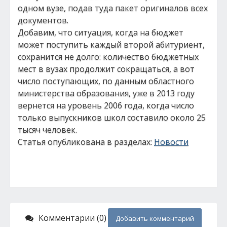
одном вузе, подав туда пакет оригиналов всех
документов.
Добавим, что ситуация, когда на бюджет
может поступить каждый второй абитуриент,
сохранится не долго: количество бюджетных
мест в вузах продолжит сокращаться, а вот
число поступающих, по данным областного
министерства образования, уже в 2013 году
вернется на уровень 2006 года, когда число
только выпускников школ составило около 25
тысяч человек.
Статья опубликована в разделах:
Новости
Комментарии (0)
Добавить комментарий