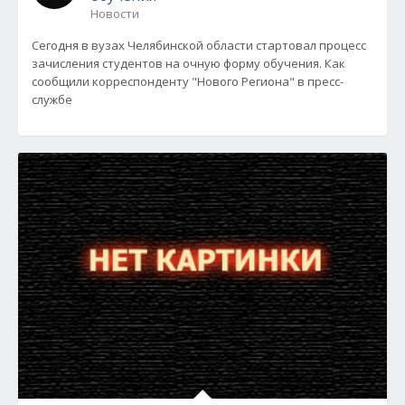
Новости
Сегодня в вузах Челябинской области стартовал процесс
зачисления студентов на очную форму обучения. Как
сообщили корреспонденту "Нового Региона" в пресс-
службе