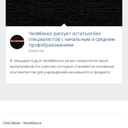
Челябинск рискует остаться без
специалистов с начальным и средним
профобразованием
Новости
В текущем году в Челябинске резко сократится число
выпускников 9-х классов, которые становятся основным
контингентом для учреждений начального и среднего
Chel-Week - Челябинск