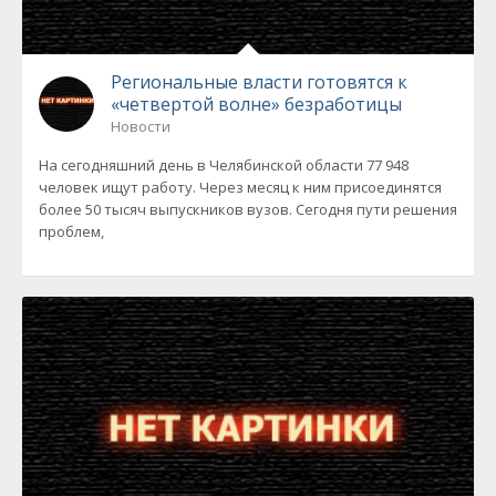
Региональные власти готовятся к
«четвертой волне» безработицы
Новости
На сегодняшний день в Челябинской области 77 948
человек ищут работу. Через месяц к ним присоединятся
более 50 тысяч выпускников вузов. Сегодня пути решения
проблем,