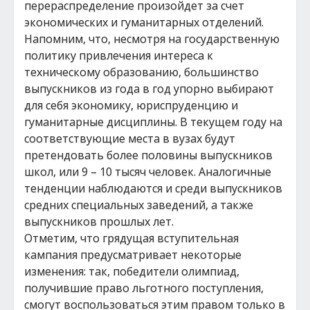
перераспределение произойдет за счет
экономических и гуманитарных отделений.
Напомним, что, несмотря на государственную
политику привлечения интереса к
техническому образованию, большинство
выпускников из года в год упорно выбирают
для себя экономику, юриспруденцию и
гуманитарные дисциплины. В текущем году на
соответствующие места в вузах будут
претендовать более половины выпускников
школ, или 9 – 10 тысяч человек. Аналогичные
тенденции наблюдаются и среди выпускников
средних специальных заведений, а также
выпускников прошлых лет.
Отметим, что грядущая вступительная
кампания предусматривает некоторые
изменения: так, победители олимпиад,
получившие право льготного поступления,
смогут воспользоваться этим правом только в