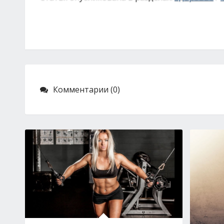
Комментарии (0)