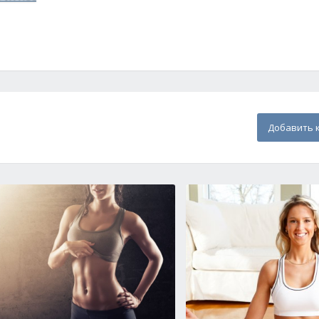
Добавить 