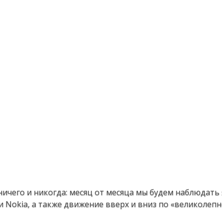
ничего и никогда: месяц от месяца мы будем наблюдать
Nokia, а также движение вверх и вниз по «великолепн