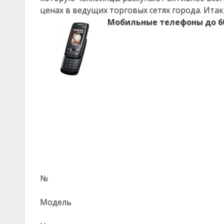
ценах в ведущих торговых сетях города. Итак,
Мобильные телефоны до 6
№
Модель