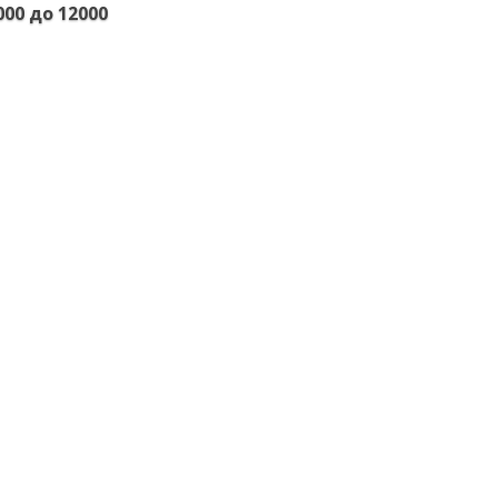
00 до 12000