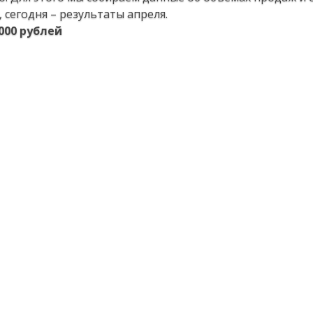
 сегодня – результаты апреля.
000 рублей