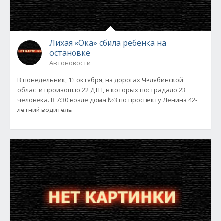
Лихая «Ока» сбила ребенка на
остановке
Автоновости
В понедельник, 13 октября, на дорогах Челябинской
области произошло 22 ДТП, в которых пострадало 23
человека. В 7:30 возле дома №3 по проспекту Ленина 42-
летний водитель