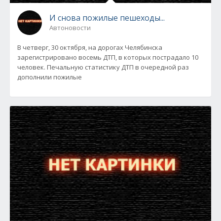
И снова пожилые пешеходы...
Автоновости
В четверг, 30 октября, на дорогах Челябинска
зарегистрировано восемь ДТП, в которых пострадало 10
человек. Печальную статистику ДТП в очередной раз
дополнили пожилые