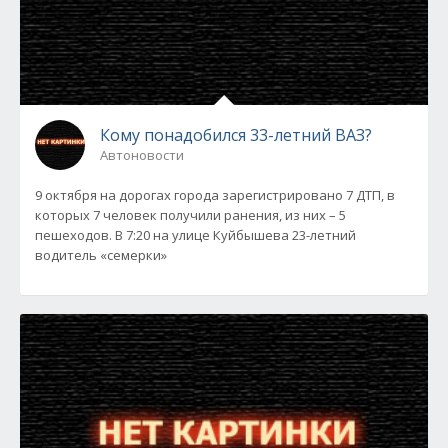
Кому понадобился 33-летний ВАЗ?
Автоновости
9 октября на дорогах города зарегистрировано 7 ДТП, в
которых 7 человек получили ранения, из них – 5
пешеходов. В 7:20 на улице Куйбышева 23-летний
водитель «семерки»