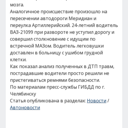
мозга.
Аналогичное происшествие произошло на
пересечении автодороги Меридиан и
переулка Артиллерийский. 24-летний водитель
ВАЗ-21099 при развороте не уступил дорогу и
совершил столкновение с идущим по
встречной МАЗом. Водитель легковушки
доставлен в больницу с ушибом грудной
клетки.
Как показал анализ полученных в ДТП травм,
пострадавшие водители просто решили не
пристегиваться ремнями безопасности.
По материалам пресс-службы ГИБДД по г.
Челябинску
Статья опубликована в разделах:
Новости
/
Автоновости