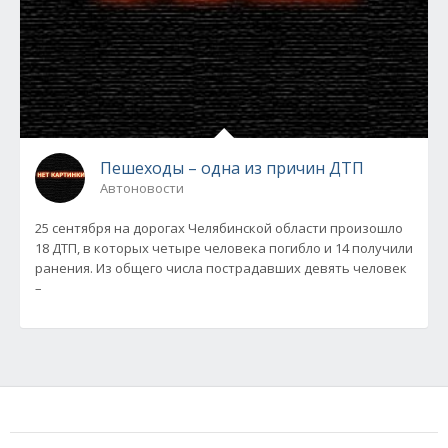
Пешеходы – одна из причин ДТП
Автоновости
25 сентября на дорогах Челябинской области произошло
18 ДТП, в которых четыре человека погибло и 14 получили
ранения. Из общего числа пострадавших девять человек
–