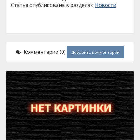
Статья опубликована в разделах:
Новости
Комментарии (0)
Добавить комментарий