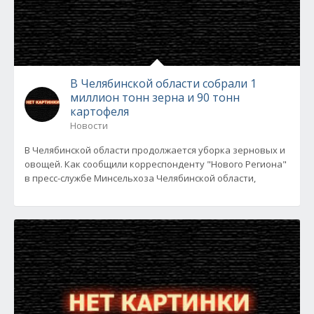
В Челябинской области собрали 1
миллион тонн зерна и 90 тонн
картофеля
Новости
В Челябинской области продолжается уборка зерновых и
овощей. Как сообщили корреспонденту "Нового Региона"
в пресс-службе Минсельхоза Челябинской области,