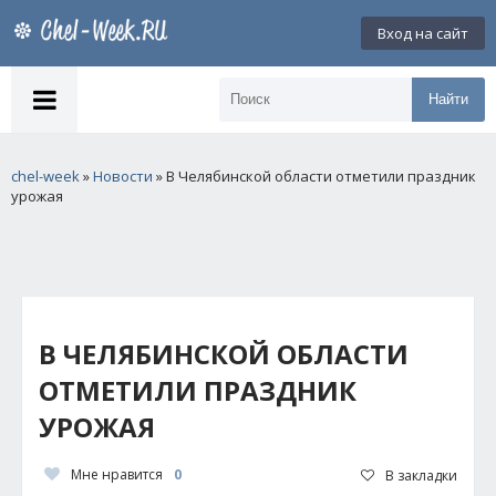
Вход на сайт
Найти
chel-week
»
Новости
» В Челябинской области отметили праздник
урожая
В ЧЕЛЯБИНСКОЙ ОБЛАСТИ
ОТМЕТИЛИ ПРАЗДНИК
УРОЖАЯ
Мне нравится
0
В закладки