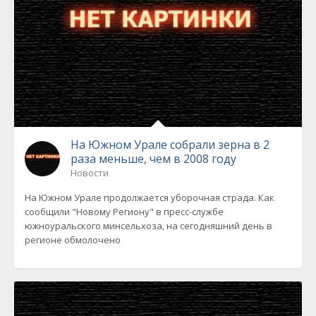
На Южном Урале собрали зерна в 2
раза меньше, чем в 2008 году
Новости
На Южном Урале продолжается уборочная страда. Как
сообщили "Новому Региону" в пресс-службе
южноуральского минсельхоза, на сегодняшний день в
регионе обмолочено