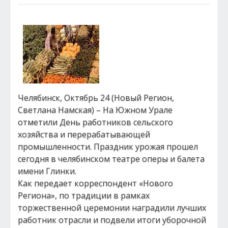
Челябинск, Октябрь 24 (Новый Регион,
Светлана Намская) – На Южном Урале
отметили День работников сельского
хозяйства и перерабатывающей
промышленности. Праздник урожая прошел
сегодня в челябинском театре оперы и балета
имени Глинки.
Как передает корреспондент «Нового
Региона», по традиции в рамках
торжественной церемонии наградили лучших
работник отрасли и подвели итоги уборочной