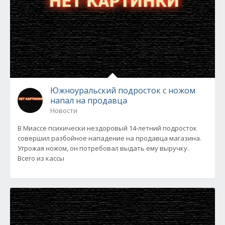
Южноуральский подросток с ножом
напал на продавца
Новости
В Миассе психически нездоровый 14-летний подросток
совершил разбойное нападение на продавца магазина.
Угрожая ножом, он потребовал выдать ему выручку.
Всего из кассы