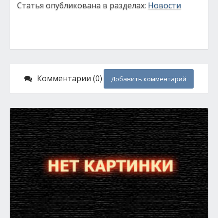
Статья опубликована в разделах:
Новости
Комментарии (0)
Добавить комментарий