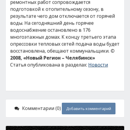
ремонтных работ сопровождается
подготовкой к отопительному сезону, в
результате чего дом отключается от горячей
воды. На сегодняшний день горячее
водоснабжение остановлено в 176
многоэтажных домах. К концу третьего этапа
опрессовки тепловых сетей подача воды будет
восстановлена, обещают коммунальщики.
©
2008, «Новый Регион – Челябинск»
Статья опубликована в разделах:
Новости
Комментарии (0)
Добавить комментарий