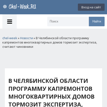
Вход на сайт
Найти
chel-week
»
Новости
» В Челябинской области программу
капремонтов многоквартирных домов тормозит экспертиза,
считают чиновники
В ЧЕЛЯБИНСКОЙ ОБЛАСТИ
ПРОГРАММУ КАПРЕМОНТОВ
МНОГОКВАРТИРНЫХ ДОМОВ
ТОРМОЗИТ ЭКСПЕРТИЗА,