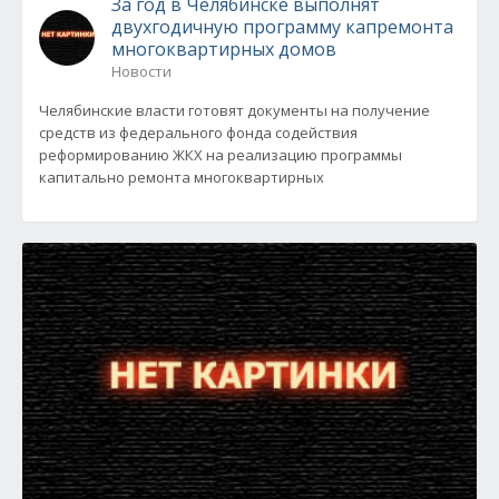
За год в Челябинске выполнят
двухгодичную программу капремонта
многоквартирных домов
Новости
Челябинские власти готовят документы на получение
средств из федерального фонда содействия
реформированию ЖКХ на реализацию программы
капитально ремонта многоквартирных