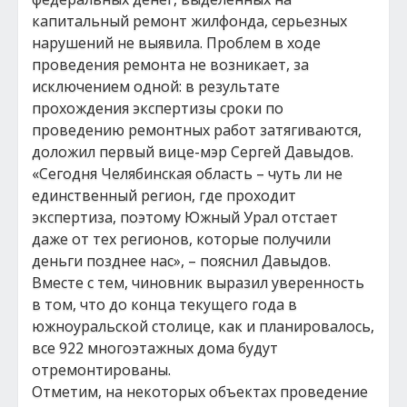
капитальный ремонт жилфонда, серьезных
нарушений не выявила. Проблем в ходе
проведения ремонта не возникает, за
исключением одной: в результате
прохождения экспертизы сроки по
проведению ремонтных работ затягиваются,
доложил первый вице-мэр Сергей Давыдов.
«Сегодня Челябинская область – чуть ли не
единственный регион, где проходит
экспертиза, поэтому Южный Урал отстает
даже от тех регионов, которые получили
деньги позднее нас», – пояснил Давыдов.
Вместе с тем, чиновник выразил уверенность
в том, что до конца текущего года в
южноуральской столице, как и планировалось,
все 922 многоэтажных дома будут
отремонтированы.
Отметим, на некоторых объектах проведение