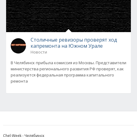
Столичные ревизоры проверят ход
капремонта на Южном Урале
Новости
В Челябинск прибыла комиссия из Москвы. Представители
министерства регионального развития РФ проверят, как
реализуется федеральная программа капитального
ремонта
Chel-Week - Челябинск