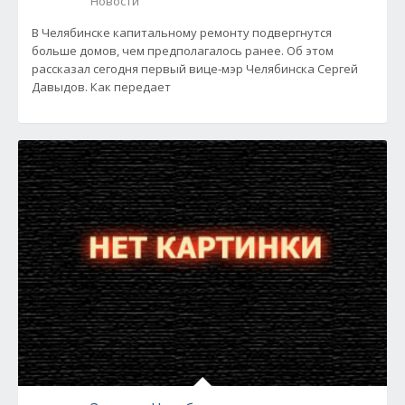
Новости
В Челябинске капитальному ремонту подвергнутся
больше домов, чем предполагалось ранее. Об этом
рассказал сегодня первый вице-мэр Челябинска Сергей
Давыдов. Как передает