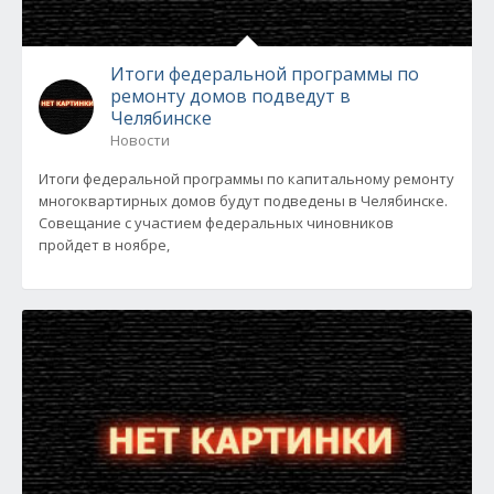
Итоги федеральной программы по
ремонту домов подведут в
Челябинске
Новости
Итоги федеральной программы по капитальному ремонту
многоквартирных домов будут подведены в Челябинске.
Совещание с участием федеральных чиновников
пройдет в ноябре,