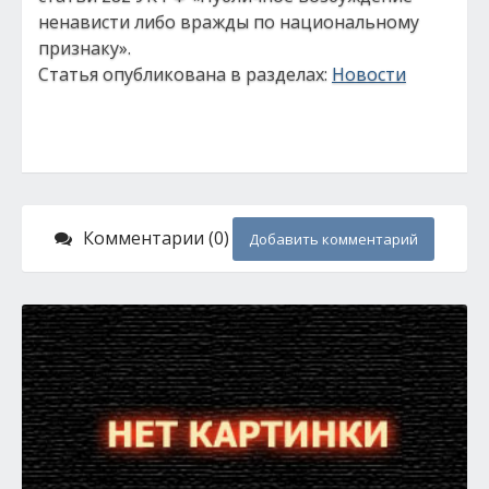
ненависти либо вражды по национальному
признаку».
Статья опубликована в разделах:
Новости
Комментарии (0)
Добавить комментарий