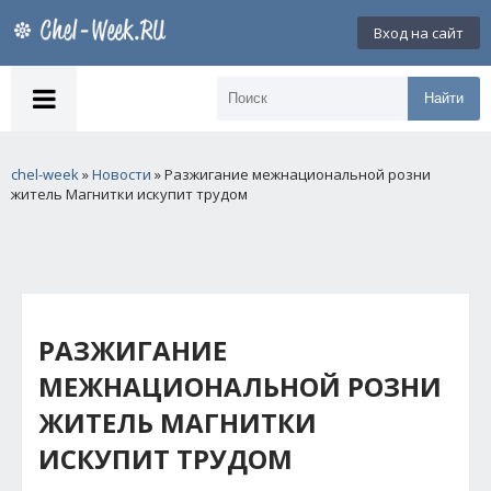
Вход на сайт
Найти
chel-week
»
Новости
» Разжигание межнациональной розни
житель Магнитки искупит трудом
РАЗЖИГАНИЕ
МЕЖНАЦИОНАЛЬНОЙ РОЗНИ
ЖИТЕЛЬ МАГНИТКИ
ИСКУПИТ ТРУДОМ