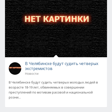
В Челябинске будут судить четверых
экстремистов
Новости
В Челябинске будут судить четверых молодых людей в
возрасте 18-19 лет, обвиняемых в совершении
преступлений по мотивам расовой и национальной
розни...