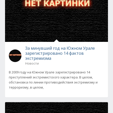
За минувший год на Южном Урале
зарегистрировано 14 фактов
экстремизма
Новости
В 2009 году на Южном Урале зарегистрировано 14
преступлений экстремистского характера. В целом,
обстановка по линии противодействия экстремизму и
терроризму, в целом,