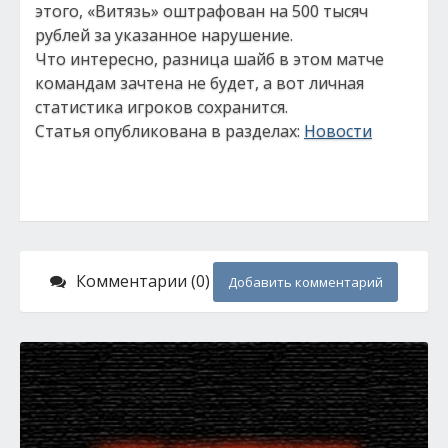
этого, «Витязь» оштрафован на 500 тысяч
рублей за указанное нарушение.
Что интересно, разница шайб в этом матче
командам зачтена не будет, а вот личная
статистика игроков сохранится.
Статья опубликована в разделах:
Новости
Комментарии (0)
Добавить комментарий