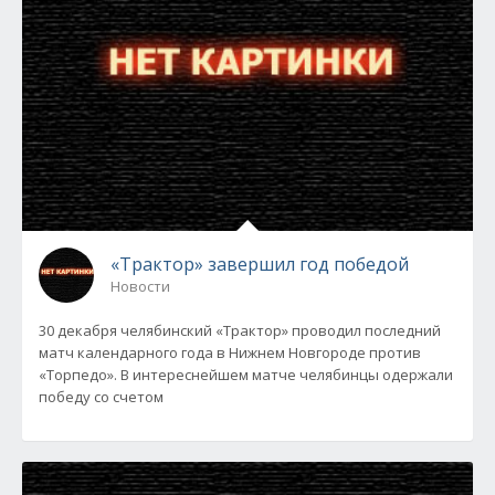
«Трактор» завершил год победой
Новости
30 декабря челябинский «Трактор» проводил последний
матч календарного года в Нижнем Новгороде против
«Торпедо». В интереснейшем матче челябинцы одержали
победу со счетом