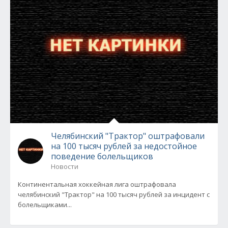
Челябинский "Трактор" оштрафовали
на 100 тысяч рублей за недостойное
поведение болельщиков
Новости
Континентальная хоккейная лига оштрафовала
челябинский "Трактор" на 100 тысяч рублей за инцидент с
болельщиками...