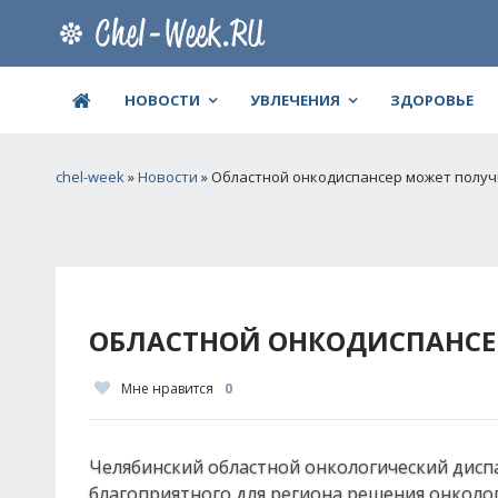
НОВОСТИ
УВЛЕЧЕНИЯ
ЗДОРОВЬЕ
chel-week
»
Новости
» Областной онкодиспансер может получ
ОБЛАСТНОЙ ОНКОДИСПАНСЕ
Мне нравится
0
Челябинский областной онкологический диспа
благоприятного для региона решения онколог