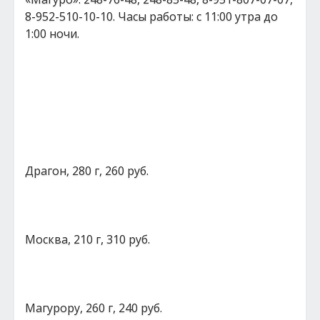
8-952-510-10-10. Часы работы: с 11:00 утра до
1:00 ночи.
Драгон, 280 г, 260 руб.
Москва, 210 г, 310 руб.
Магурору, 260 г, 240 руб.