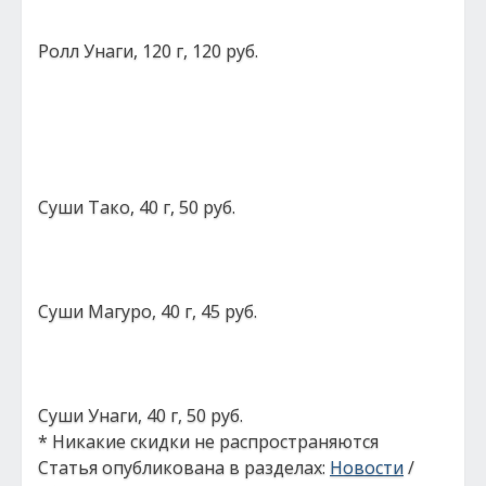
Ролл Унаги, 120 г, 120 руб.
Суши Тако, 40 г, 50 руб.
Суши Магуро, 40 г, 45 руб.
Суши Унаги, 40 г, 50 руб.
* Никакие скидки не распространяются
Статья опубликована в разделах:
Новости
/