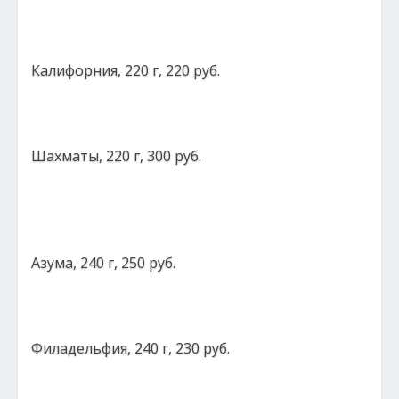
Калифорния, 220 г, 220 руб.
Шахматы, 220 г, 300 руб.
Азума, 240 г, 250 руб.
Филадельфия, 240 г, 230 руб.