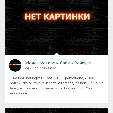
Мода с мотивом Лаймы Вайкуле
Афиша Челябинска
15 ноября, концертный зал им. С. Прокофьева, 20:00 В
Челябинске выступит известная эстрадная певица Лайма
Вайкуле со своей программой Full Fashion Look. Она
работает в