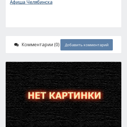
Афиша Челябинска
Комментарии (0)
Добавить комментарий