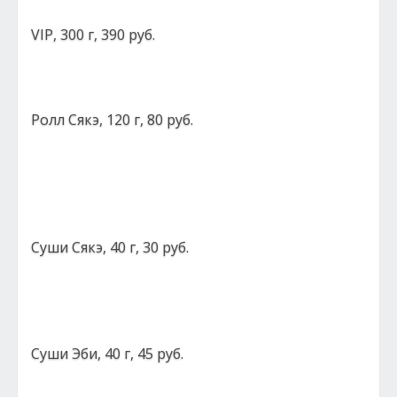
VIP, 300 г, 390 руб.
Ролл Сякэ, 120 г, 80 руб.
Суши Сякэ, 40 г, 30 руб.
Суши Эби, 40 г, 45 руб.