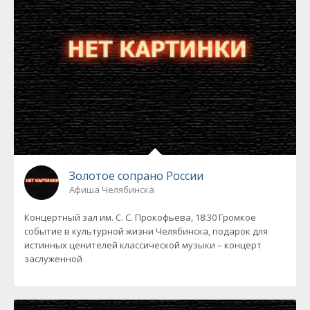
Золотое сопрано России
Афиша Челябинска
Концертный зал им. С. С. Прокофьева, 18:30 Громкое
событие в культурной жизни Челябинска, подарок для
истинных ценителей классической музыки – концерт
заслуженной