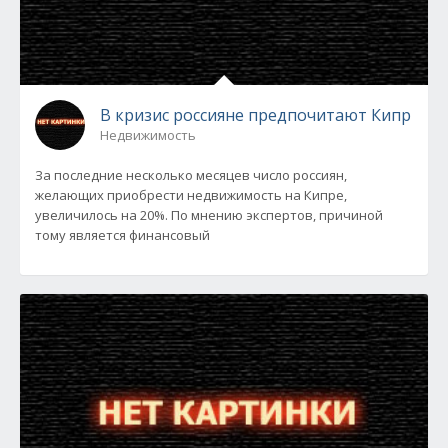
В кризис россияне предпочитают Кипр
Недвижимость
За последние несколько месяцев число россиян,
желающих приобрести недвижимость на Кипре,
увеличилось на 20%. По мнению экспертов, причиной
тому является финансовый