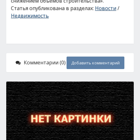
снижением объемов строительства».
Статья опубликована в разделах:
Новости
/
Недвижимость
Комментарии (0)
Добавить комментарий