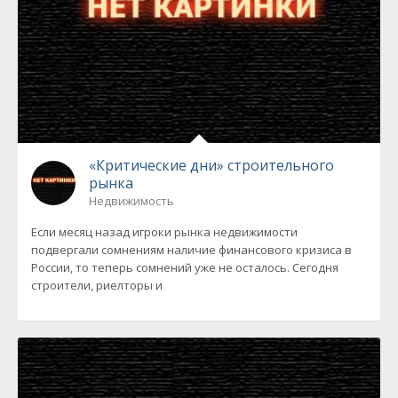
«Критические дни» строительного
рынка
Недвижимость
Если месяц назад игроки рынка недвижимости
подвергали сомнениям наличие финансового кризиса в
России, то теперь сомнений уже не осталось. Сегодня
строители, риелторы и