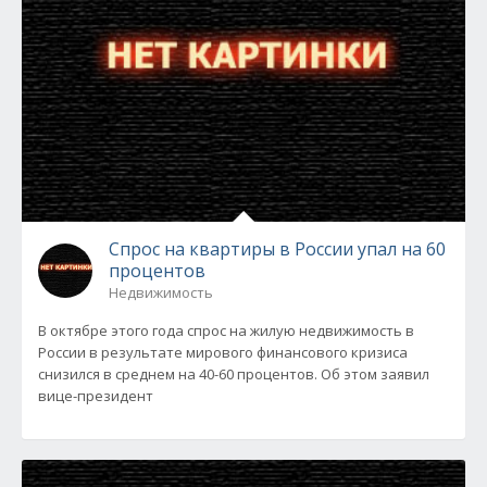
Спрос на квартиры в России упал на 60
процентов
Недвижимость
В октябре этого года спрос на жилую недвижимость в
России в результате мирового финансового кризиса
снизился в среднем на 40-60 процентов. Об этом заявил
вице-президент