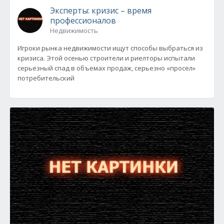
Эксперты: кризис – время
профессионалов
Недвижимость
Игроки рынка недвижимости ищут способы выбраться из
кризиса. Этой осенью строители и риелторы испытали
серьезный спад в объемах продаж, серьезно «просел»
потребительский