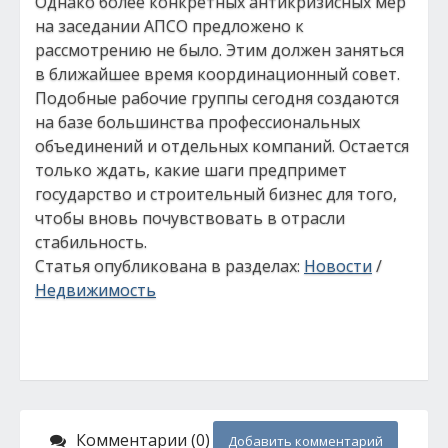
Однако более конкретных антикризисных мер
на заседании АПСО предложено к
рассмотрению не было. Этим должен заняться
в ближайшее время координационный совет.
Подобные рабочие группы сегодня создаются
на базе большинства профессиональных
объединений и отдельных компаний. Остается
только ждать, какие шаги предпримет
государство и строительный бизнес для того,
чтобы вновь почувствовать в отрасли
стабильность.
Статья опубликована в разделах:
Новости
/
Недвижимость
Комментарии (0)
Добавить комментарий