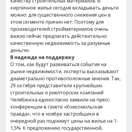
качеству строительных материалов. В
кирпичное жилье сегодня вкладывать деньги
можно: для существенного снижения цен в
этом сегменте причин нет. Поэтому для
производителей стройматериалов очень
важно сейчас предлагать действительно
качественную недвижимость за разумные
деньги».
В надежде на поддержку
О том, как будут развиваться события на
рынке недвижимости, эксперты высказывают
диаметрально противоположные мнения. Так,
29 октября представители крупнейших
строительных и риелторских компаний
Челябинска единогласно заявили на пресс-
конференции в газете «Комсомольская
правда», что в ноябре застройщики в
очередной раз поднимут цены на жилье на 1-
1,5%. К предложению государственной,