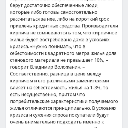
берут достаточно обеспеченные люди,
которые либо готовы самостоятельно
рассчитаться за нее, либо на короткий срок
привлечь кредитные средства. Производители
кирпича не сомневаются в том, что кирпичное
жилье будет востребовано даже в условиях
кризиса. «Нужно понимать, что в
себестоимости квадратного метра жилья доля
стенового материала не превышает 10%, –
говорит Владимир Воложанин. –
Соответственно, разница в цене между
кирпичом и его различными заменителями
влияет на себестоимость жилья на 1-3%, то
есть несущественно, притом что
потребительские характеристики получаемого
жилья отличаются принципиально. В условиях
кризиса и сужения спроса покупатели будут
очень внимательно подходить именно к