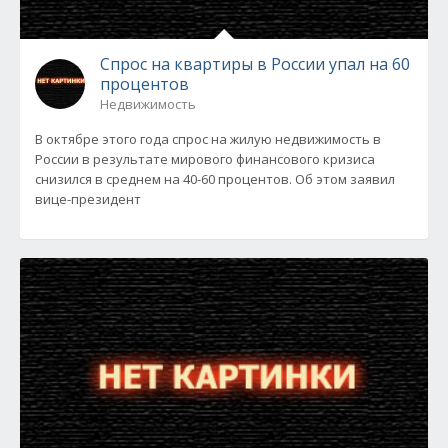
Спрос на квартиры в России упал на 60
процентов
Недвижимость
В октябре этого года спрос на жилую недвижимость в
России в результате мирового финансового кризиса
снизился в среднем на 40-60 процентов. Об этом заявил
вице-президент