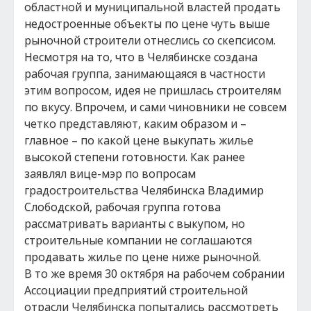
областной и муниципальной властей продать
недостроенные объекты по цене чуть выше
рыночной строители отнеслись со скепсисом.
Несмотря на то, что в Челябинске создана
рабочая группа, занимающаяся в частности
этим вопросом, идея не пришлась строителям
по вкусу. Впрочем, и сами чиновники не совсем
четко представляют, каким образом и –
главное – по какой цене выкупать жилье
высокой степени готовности. Как ранее
заявлял вице-мэр по вопросам
градостроительства Челябинска Владимир
Слободской, рабочая группа готова
рассматривать варианты с выкупом, но
строительные компании не соглашаются
продавать жилье по цене ниже рыночной.
В то же время 30 октября на рабочем собрании
Ассоциации предприятий строительной
отрасли Челябинска попытались рассмотреть