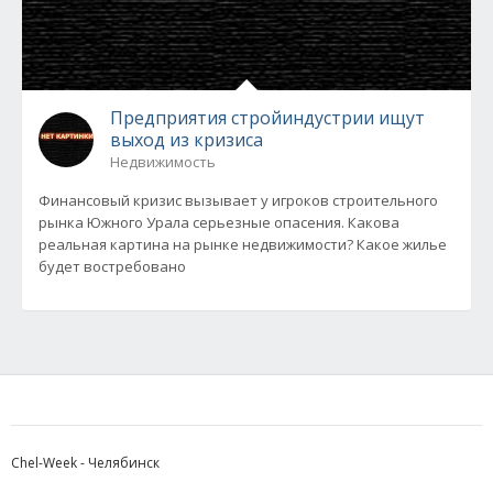
Предприятия стройиндустрии ищут
выход из кризиса
Недвижимость
Финансовый кризис вызывает у игроков строительного
рынка Южного Урала серьезные опасения. Какова
реальная картина на рынке недвижимости? Какое жилье
будет востребовано
Chel-Week - Челябинск