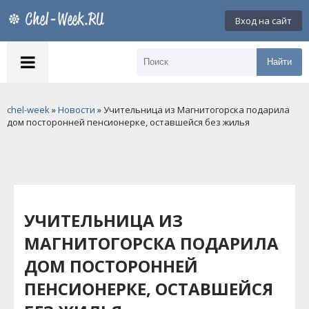
Вход на сайт
Найти
chel-week
»
Новости
» Учительница из Магнитогорска подарила
дом посторонней пенсионерке, оставшейся без жилья
УЧИТЕЛЬНИЦА ИЗ
МАГНИТОГОРСКА ПОДАРИЛА
ДОМ ПОСТОРОННЕЙ
ПЕНСИОНЕРКЕ, ОСТАВШЕЙСЯ