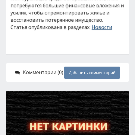
потребуются большие финансовые вложения и
усилия, чтобы отремонтировать жилье и
восстановить потерянное имущество.
Статья опубликована в разделах:
Новости
Комментарии (0)
Добавить комментарий