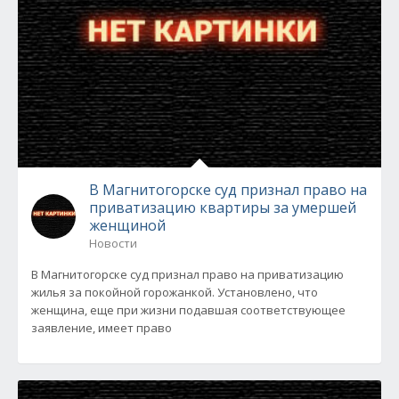
В Магнитогорске суд признал право на
приватизацию квартиры за умершей
женщиной
Новости
В Магнитогорске суд признал право на приватизацию
жилья за покойной горожанкой. Установлено, что
женщина, еще при жизни подавшая соответствующее
заявление, имеет право