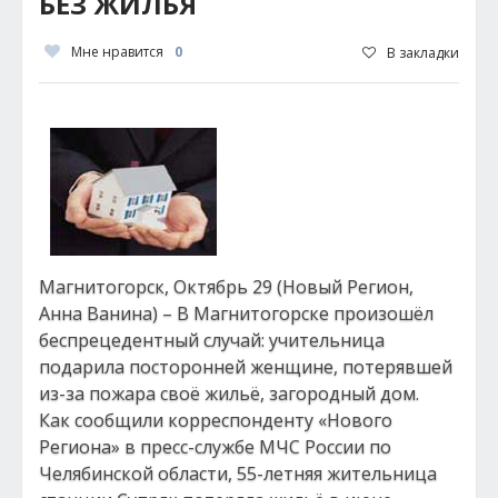
БЕЗ ЖИЛЬЯ
Мне нравится
0
В закладки
Магнитогорск, Октябрь 29 (Новый Регион,
Анна Ванина) – В Магнитогорске произошёл
беспрецедентный случай: учительница
подарила посторонней женщине, потерявшей
из-за пожара своё жильё, загородный дом.
Как сообщили корреспонденту «Нового
Региона» в пресс-службе МЧС России по
Челябинской области, 55-летняя жительница