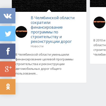
В Челябинской области
сократили
финансирование
программы по
строительству и
В 2010 
реконструкции дорог
областн
Новости
строите
В Челябинской области уменьшили
Челябин
финансирование целевой программы
строительства и реконструкции
автомобильных дорог общего
пользования...