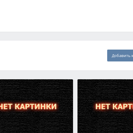
Добавить 