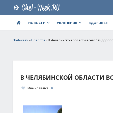
НОВОСТИ
УВЛЕЧЕНИЯ
ЗДОРОВЬЕ
chel-week
»
Новости
» В Челябинской области всего 1% дорог
В ЧЕЛЯБИНСКОЙ ОБЛАСТИ ВС
Мне нравится
0