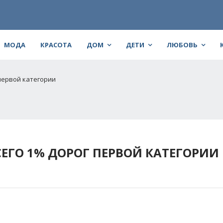
МОДА
КРАСОТА
ДОМ
ДЕТИ
ЛЮБОВЬ
 первой категории
ЕГО 1% ДОРОГ ПЕРВОЙ КАТЕГОРИИ