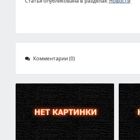
Статья опубликована в разделах:
Новости
Комментарии (0)