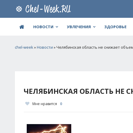
НОВОСТИ
УВЛЕЧЕНИЯ
ЗДОРОВЬЕ
chel-week
»
Новости
» Челябинская область не снижает объе
ЧЕЛЯБИНСКАЯ ОБЛАСТЬ НЕ 
Мне нравится
0