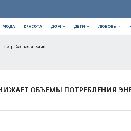
МОДА
КРАСОТА
ДОМ
ДЕТИ
ЛЮБОВЬ
мы потребления энергии
СНИЖАЕТ ОБЪЕМЫ ПОТРЕБЛЕНИЯ ЭН