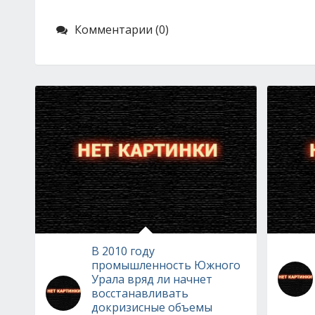
Комментарии (0)
В 2010 году
промышленность Южного
Урала вряд ли начнет
восстанавливать
докризисные объемы