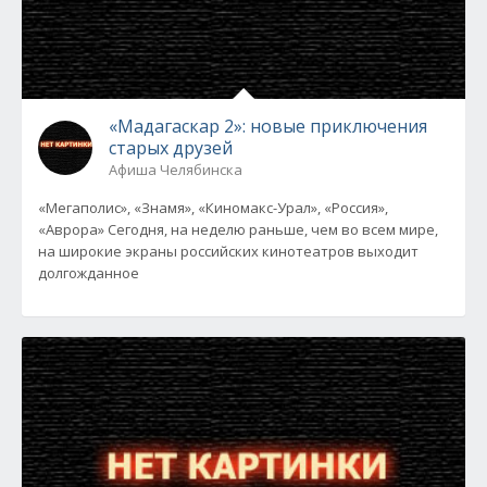
«Мадагаскар 2»: новые приключения
старых друзей
Афиша Челябинска
«Мегаполис», «Знамя», «Киномакс-Урал», «Россия»,
«Аврора» Сегодня, на неделю раньше, чем во всем мире,
на широкие экраны российских кинотеатров выходит
долгожданное