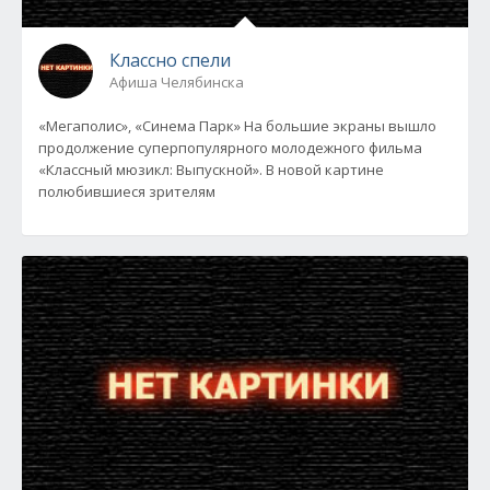
Классно спели
Афиша Челябинска
«Мегаполис», «Синема Парк» На большие экраны вышло
продолжение суперпопулярного молодежного фильма
«Классный мюзикл: Выпускной». В новой картине
полюбившиеся зрителям