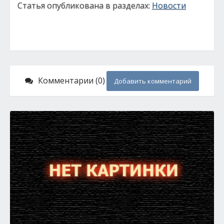
Статья опубликована в разделах:
Новости
Комментарии (0)
Добавить комментарий