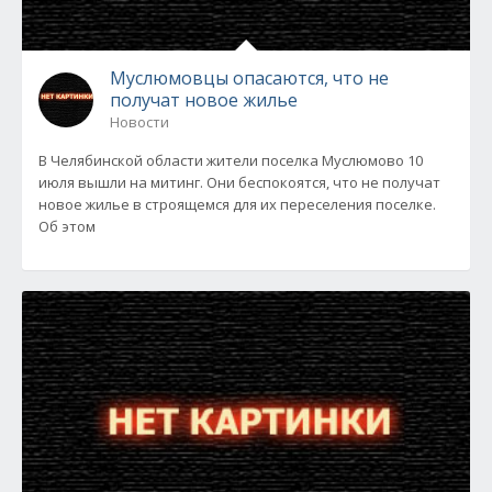
Муслюмовцы опасаются, что не
получат новое жилье
Новости
В Челябинской области жители поселка Муслюмово 10
июля вышли на митинг. Они беспокоятся, что не получат
новое жилье в строящемся для их переселения поселке.
Об этом