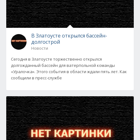
В Златоусте открылся бассейн-
долгострой
Новости
Сегодня в Златоусте торжественно открылся
долгожданный бассейн для ватерпольной команды
«Уралочка». Этого события в области ждали пять лет. Как
сообщили в пресс-службе