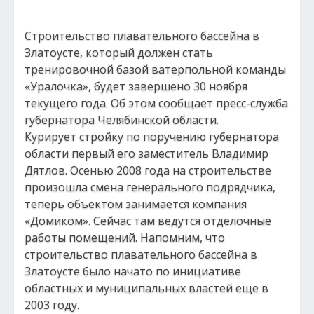
Строительство плавательного бассейна в
Златоусте, который должен стать
тренировочной базой ватерпольной команды
«Уралочка», будет завершено 30 ноября
текущего года. Об этом сообщает пресс-служба
губернатора Челябинской области.
Курирует стройку по поручению губернатора
области первый его заместитель Владимир
Дятлов. Осенью 2008 года на строительстве
произошла смена генерального подрядчика,
теперь объектом занимается компания
«Домиком». Сейчас там ведутся отделочные
работы помещений. Напомним, что
строительство плавательного бассейна в
Златоусте было начато по инициативе
областных и муниципальных властей еще в
2003 году.