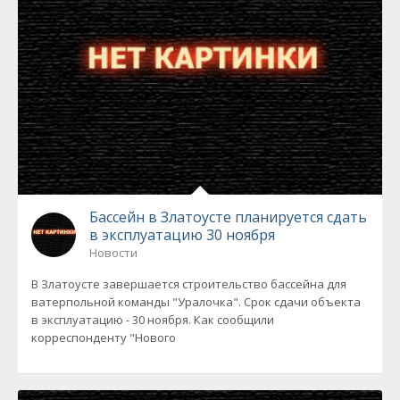
Бассейн в Златоусте планируется сдать
в эксплуатацию 30 ноября
Новости
В Златоусте завершается строительство бассейна для
ватерпольной команды "Уралочка". Срок сдачи объекта
в эксплуатацию - 30 ноября. Как сообщили
корреспонденту "Нового