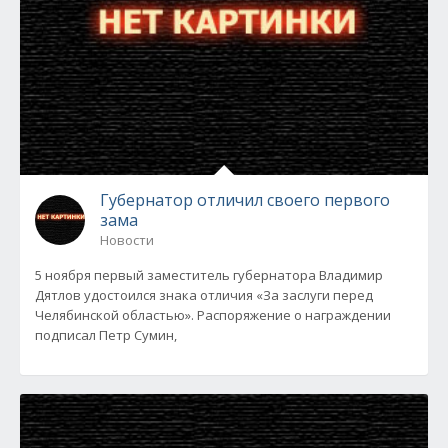
Губернатор отличил своего первого
зама
Новости
5 ноября первый заместитель губернатора Владимир
Дятлов удостоился знака отличия «За заслуги перед
Челябинской областью». Распоряжение о награждении
подписал Петр Сумин,