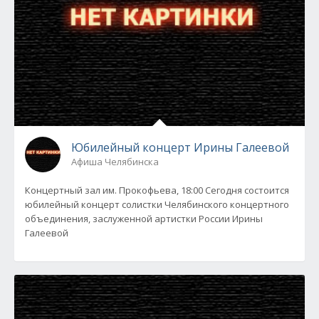
Юбилейный концерт Ирины Галеевой
Афиша Челябинска
Концертный зал им. Прокофьева, 18:00 Сегодня состоится
юбилейный концерт солистки Челябинского концертного
объединения, заслуженной артистки России Ирины
Галеевой