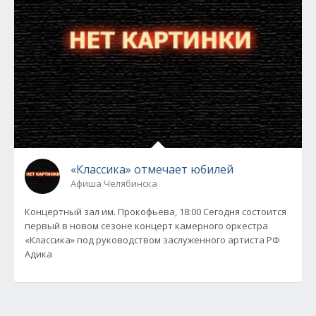
«Классика» отмечает юбилей
Афиша Челябинска
Концертный зал им. Прокофьева, 18:00 Сегодня состоится
первый в новом сезоне концерт камерного оркестра
«Классика» под руководством заслуженного артиста РФ
Адика