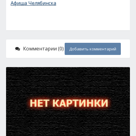
Афиша Челябинска
Комментарии (0)
Добавить комментарий