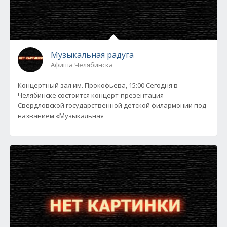
Музыкальная радуга
Афиша Челябинска
Концертный зал им. Прокофьева, 15:00 Сегодня в
Челябинске состоится концерт-презентация
Свердловской государственной детской филармонии под
названием «Музыкальная