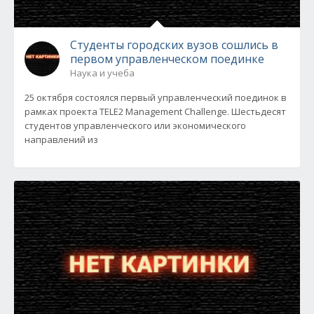
Студенты городских вузов сошлись в
первом управленческом поединке
Наука и учеба
25 октября состоялся первый управленческий поединок в
рамках проекта TELE2 Management Challenge. Шестьдесят
студентов управленческого или экономического
направлений из