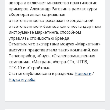
автора и включает множество практических
примеров. Александр Рагозин в рамках курса
«Корпоративная социальная
ответственность» расскажет о социальной
ответственности бизнеса как о нестандартном
инструменте маркетинга, способном
управлять стоимостью бренда.
Отметим, что экспертами модуля «Маркетинг»
выступят представители таких компаний, как
Теплоприбор, «Янус», «Сталепромышленная
компания», «Метран», «Астра-СТ», ЧТПЗ,
ТГК-10 и «Стройком».
Статья опубликована в разделах:
Новости
/
Наука и учеба