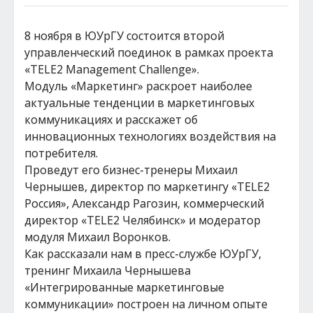
8 ноября в ЮУрГУ состоится второй
управленческий поединок в рамках проекта
«TELE2 Management Challenge».
Модуль «Маркетинг» раскроет наиболее
актуальные тенденции в маркетинговых
коммуникациях и расскажет об
инновационных технологиях воздействия на
потребителя.
Проведут его бизнес-тренеры Михаил
Чернышев, директор по маркетингу «TELE2
Россия», Александр Рагозин, коммерческий
директор «TELE2 Челябинск» и модератор
модуля Михаил Воронков.
Как рассказали нам в пресс-службе ЮУрГУ,
тренинг Михаила Чернышева
«Интегрированные маркетинговые
коммуникации» построен на личном опыте