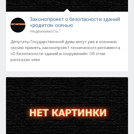
Законопроект о безопасности зданий
«родится» осенью
Недвижимость
Депутаты Государственной думы могут уже в осеннюю
сессию принять законопроект технического регламента
«О безопасности зданий и сооружений». Об этом
рассказал член