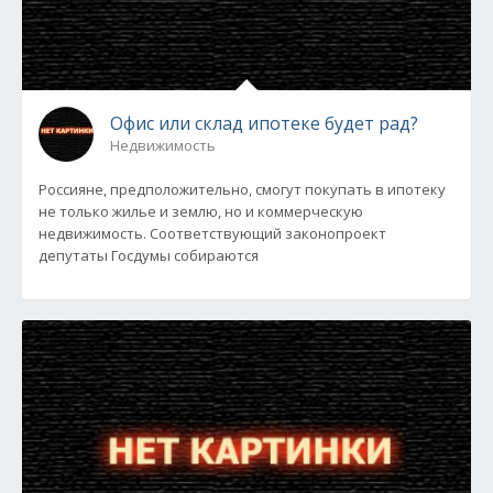
Офис или склад ипотеке будет рад?
Недвижимость
Россияне, предположительно, смогут покупать в ипотеку
не только жилье и землю, но и коммерческую
недвижимость. Соответствующий законопроект
депутаты Госдумы собираются