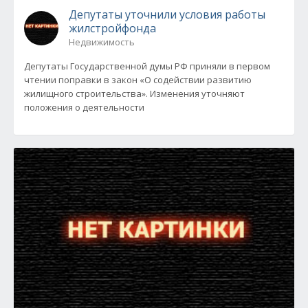
Депутаты уточнили условия работы
жилстройфонда
Недвижимость
Депутаты Государственной думы РФ приняли в первом
чтении поправки в закон «О содействии развитию
жилищного строительства». Изменения уточняют
положения о деятельности