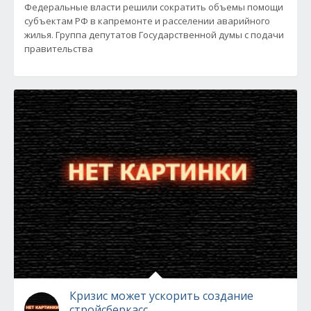
Федеральные власти решили сократить объемы помощи
субъектам РФ в капремонте и расселении аварийного
жилья. Группа депутатов Государственной думы с подачи
правительства
Кризис может ускорить создание
стройсберкасс