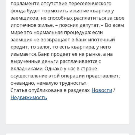
парламенте отсутствие переселенческого
фонда будет тормозить изъятие квартир у
заемщиков, не способных расплатиться за свое
ипотечное жилье, – пояснил депутат. – Во всем
мире это нормальная процедура: если
заемщик не возвращает в банк ипотечный
кредит, то залог, то есть квартира, у него
изымается. Банк продает ее на рынке, а на
вырученные деньги расплачивается с
вкладчиками. Однако у нас в стране
осуществление этой операции представляет,
очевидно, немалую трудность».
Статья опубликована в разделах:
Новости
/
Недвижимость