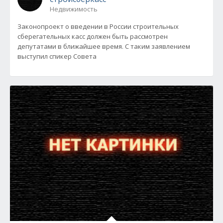
Недвижимость
Законопроект о введении в России строительных
сберегательных касс должен быть рассмотрен
депутатами в ближайшее время. С таким заявлением
выступил спикер Совета