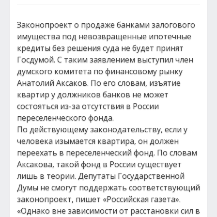
Законопроект о продаже банками залогового
имущества под невозвращенные ипотечные
кредиты без решения суда не будет принят
Госдумой. С таким заявлением выступил член
думского комитета по финансовому рынку
Анатолий Аксаков. По его словам, изъятие
квартир у должников банков не может
состояться из-за отсутствия в России
переселенческого фонда.
По действующему законодательству, если у
человека изымается квартира, он должен
переехать в переселенческий фонд. По словам
Аксакова, такой фонд в России существует
лишь в теории. Депутаты Государственной
Думы не смогут поддержать соответствующий
законопроект, пишет «Российская газета».
«Однако вне зависимости от расстановки сил в